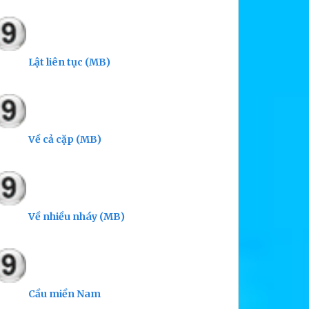
Lật liên tục (MB)
Về cả cặp (MB)
Về nhiều nháy (MB)
Cầu miền Nam