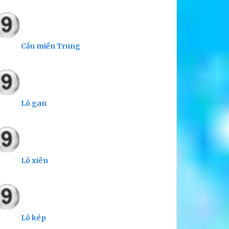
Cầu miền Trung
Lô gan
Lô xiên
Lô kép