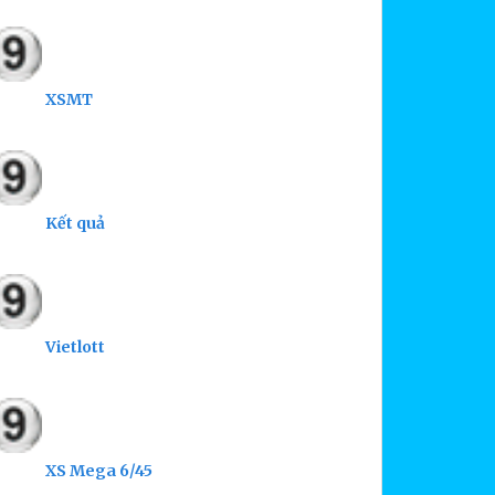
XSMT
Kết quả
Vietlott
XS Mega 6/45