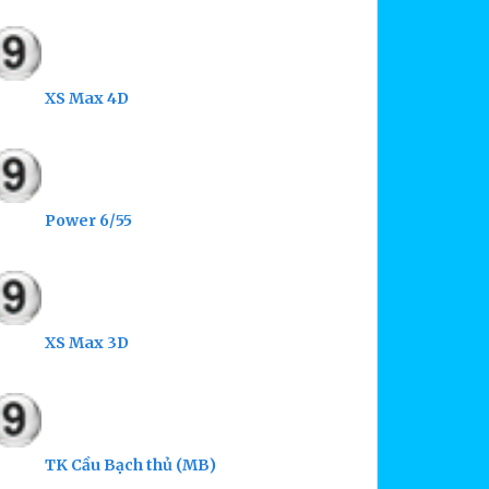
XS Max 4D
Power 6/55
XS Max 3D
TK Cầu Bạch thủ (MB)