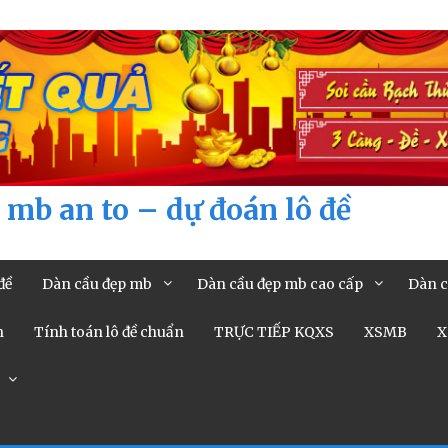
u mb an to – dự đoán lô đề
đề
Dàn cầu đẹp mb
Dàn cầu đẹp mb cao cấp
Dàn c
n
Tính toán lô đề chuẩn
TRỰC TIẾP KQXS
XSMB
X