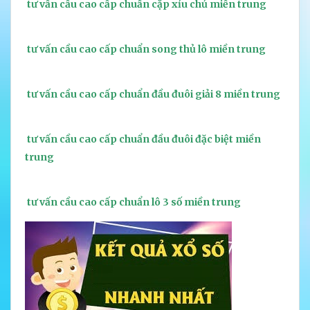
tư vấn cầu cao cấp chuẩn cặp xỉu chủ miền trung
tư vấn cầu cao cấp chuẩn song thủ lô miền trung
tư vấn cầu cao cấp chuẩn đầu đuôi giải 8 miền trung
tư vấn cầu cao cấp chuẩn đầu đuôi đặc biệt miền
trung
tư vấn cầu cao cấp chuẩn lô 3 số miền trung