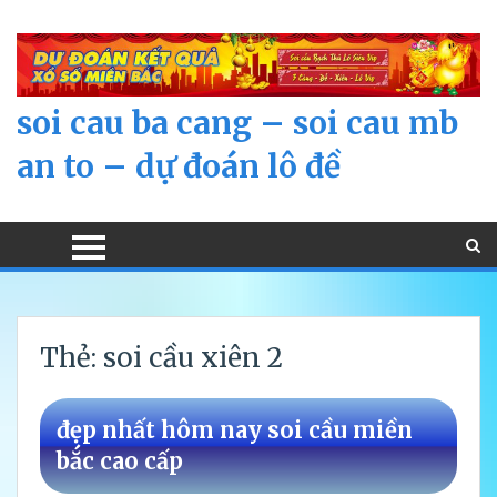
soi cau ba cang – soi cau mb
an to – dự đoán lô đề
Thẻ:
soi cầu xiên 2
đẹp nhất hôm nay soi cầu miền
bắc cao cấp