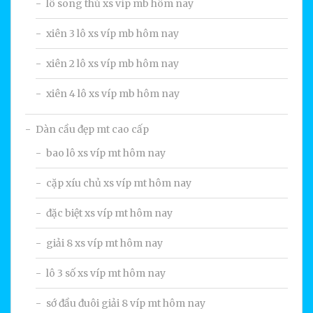
lô song thủ xs víp mb hôm nay
xiên 3 lô xs víp mb hôm nay
xiên 2 lô xs víp mb hôm nay
xiên 4 lô xs víp mb hôm nay
Dàn cầu đẹp mt cao cấp
bao lô xs víp mt hôm nay
cặp xíu chủ xs víp mt hôm nay
đặc biệt xs víp mt hôm nay
giải 8 xs víp mt hôm nay
lô 3 số xs víp mt hôm nay
sớ đầu đuôi giải 8 víp mt hôm nay