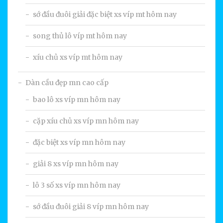
sớ đầu đuôi giải đặc biệt xs víp mt hôm nay
song thủ lô víp mt hôm nay
xíu chủ xs víp mt hôm nay
Dàn cầu đẹp mn cao cấp
bao lô xs víp mn hôm nay
cặp xíu chủ xs víp mn hôm nay
đặc biệt xs víp mn hôm nay
giải 8 xs víp mn hôm nay
lô 3 số xs víp mn hôm nay
sớ đầu đuôi giải 8 víp mn hôm nay