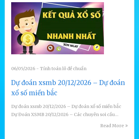
06/05/2026
-
Tính toán lô đề chuẩn
Dự đoán xsmb 20/12/2026 – Dự đoán
xổ số miền bắc
Dự đoán xsmb 20/12/2026 – Dự đoán xổ số miền bắc
Dự Đoán XSMB 20/12/2026 – Các chuyên soi cầu…
Read More