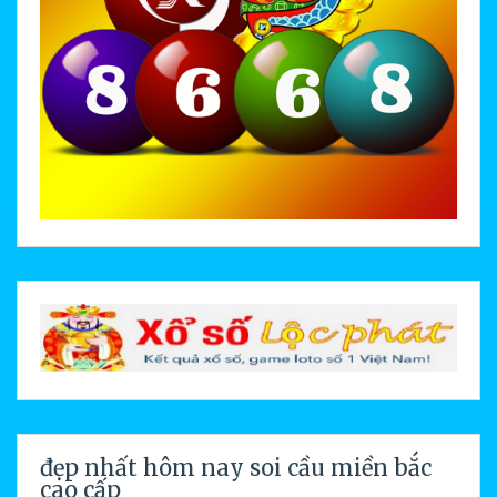
đẹp nhất hôm nay soi cầu miền bắc
cao cấp