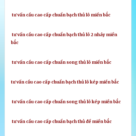
tư vấn cầu cao cấp chuẩn bạch thủ lô miền bắc
tư vấn cầu cao cấp chuẩn bạch thủ lô 2 nháy miền
bắc
tư vấn cầu cao cấp chuẩn song thủ lô miền bắc
tư vấn cầu cao cấp chuẩn bạch thủ lô kép miền bắc
tư vấn cầu cao cấp chuẩn song thủ lô kép miền bắc
tư vấn cầu cao cấp chuẩn bạch thủ đề miền bắc