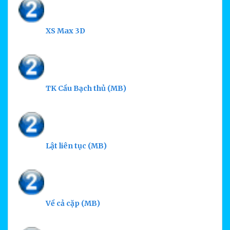
XS Max 3D
TK Cầu Bạch thủ (MB)
Lật liên tục (MB)
Về cả cặp (MB)