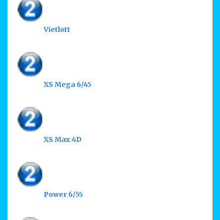
Vietlott
XS Mega 6/45
XS Max 4D
Power 6/55