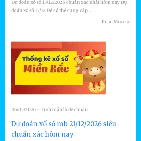
Dự đoán xổ số 13/12/2026 chuẩn xác nhất hôm nay Dự
đoán xổ số 13/12 Để có thể cung cấp…
Read More
06/05/2026
-
Tính toán lô đề chuẩn
Dự đoán xổ số mb 21/12/2026 siêu
chuẩn xác hôm nay