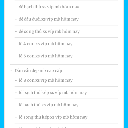
đề bạch thủ xs víp mb hôm nay
đề đầu đuôi xs víp mb hôm nay
đề song thủ xs víp mb hôm nay
lô 4 con xs víp mb hôm nay
lô 6 con xs víp mb hôm nay
Dàn cầu đẹp mb cao cấp
lô 8 con xs víp mb hôm nay
lô bạch thủ kép xs víp mb hôm nay
lô bạch thủ xs víp mb hôm nay
lô song thủ kép xs víp mb hôm nay