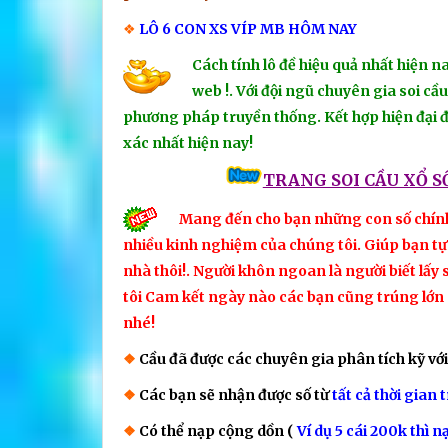
❖
LÔ 6 CON XS VÍP MB HÔM NAY
Cách tính lô đề hiệu quả nhất hiện n
web !. Với đội ngũ chuyên gia soi c
phương pháp truyền thống. Kết hợp hiện đại 
xác nhất hiện nay!
TRANG SOI CẦU XỔ SỐ
Mang đến cho bạn những con số chính
nhiều kinh nghiệm của chúng tôi. Giúp bạn tự 
nhà thôi!. Người khôn ngoan là người biết lấy 
tôi Cam kết ngày nào các bạn cũng trúng lớn 
nhé!
❖
Cầu đã được các chuyên gia phân tích kỹ với
❖
Các bạn sẽ nhận được số từ
tất cả thời gian
❖
Có thể nạp cộng dồn (
Ví dụ 5 cái 200k thì nạ