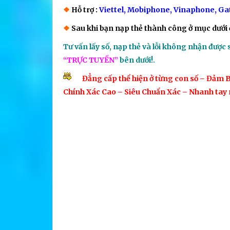
❖
Hỗ trợ :
Viettel, Mobiphone, Vinaphone, G
❖
Sau khi bạn nạp thẻ thành công ở mục dưới
Tư vấn lấy số, nạp thẻ và lỗi không nhận được 
“TRỰC TUYẾN”
bên dưới!.
Đẳng cấp thể hiện ở từng con số – Đảm 
Chính Xác Cao – Siêu Chuẩn Xác – Nhanh tay