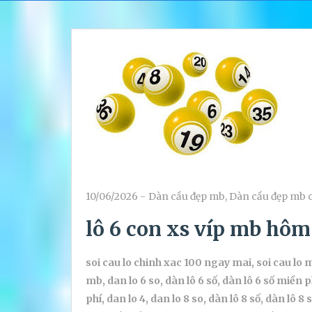
10/06/2026
-
Dàn cầu đẹp mb
,
Dàn cầu đẹp mb
lô 6 con xs víp mb hôm
soi cau lo chinh xac 100 ngay mai, soi cau lo mb, 
mb, dan lo 6 so, dàn lô 6 số, dàn lô 6 số miền ph
phí, dan lo 4, dan lo 8 so, dàn lô 8 số, dàn lô 8 