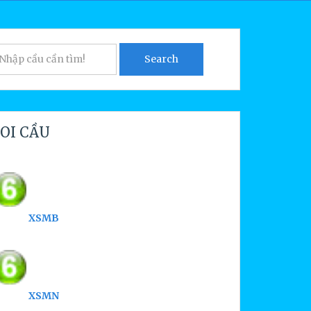
Search
OI CẦU
XSMB
XSMN