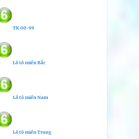
TK 00-99
Lô tô miền Bắc
Lô tô miền Nam
Lô tô miền Trung