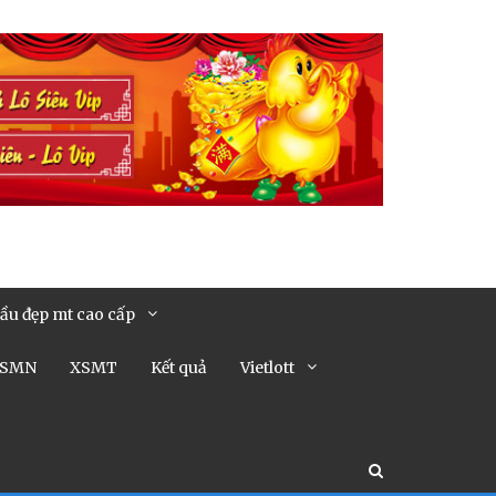
ầu đẹp mt cao cấp
SMN
XSMT
Kết quả
Vietlott