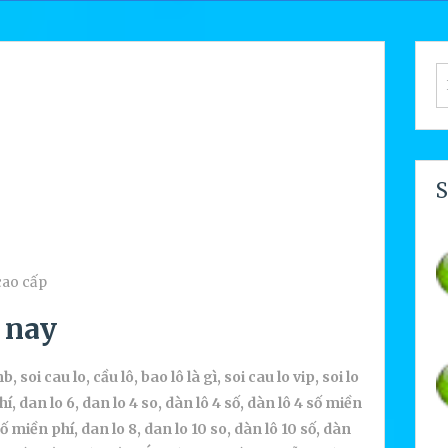
S
 cao cấp
 nay
soi cau lo, cầu lô, bao lô là gì, soi cau lo vip, soi lo
í, dan lo 6, dan lo 4 so, dàn lô 4 số, dàn lô 4 số miền
số miền phí, dan lo 8, dan lo 10 so, dàn lô 10 số, dàn