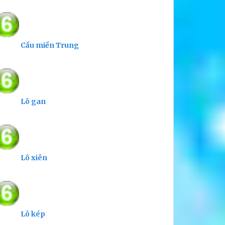
Cầu miền Trung
Lô gan
Lô xiên
Lô kép