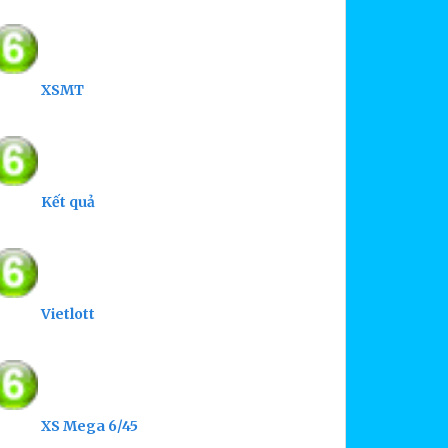
XSMT
Kết quả
Vietlott
XS Mega 6/45