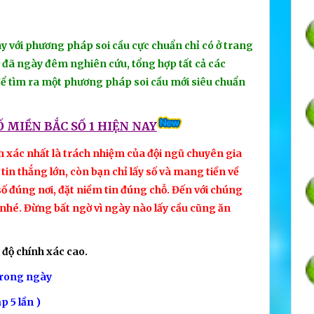
ay với phương pháp soi cầu cực chuẩn chỉ có ở trang
ầu đã ngày đêm nghiên cứu, tổng hợp tất cả các
để tìm ra một phương pháp soi cầu mới siêu chuẩn
 MIỀN BẮC SỐ 1 HIỆN NAY
 xác nhất là trách nhiệm của đội ngũ chuyên gia
tin thắng lớn, còn bạn chỉ lấy số và mang tiền về
số đúng nơi, đặt niềm tin đúng chỗ. Đến với chúng
nhé. Đừng bất ngờ vì ngày nào lấy cầu cũng ăn
 độ chính xác cao.
 trong ngày
p 5 lần )