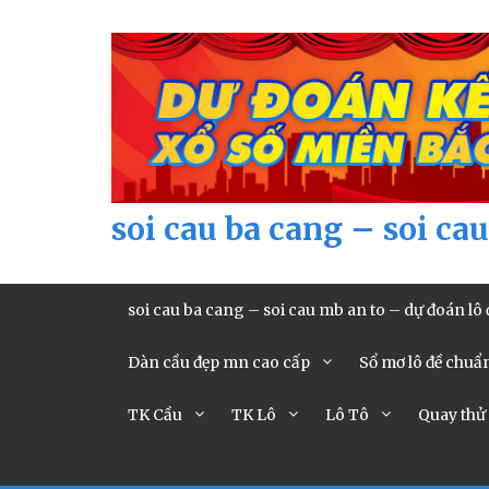
soi cau ba cang – soi ca
soi cau ba cang – soi cau mb an to – dự đoán lô 
Dàn cầu đẹp mn cao cấp
Sổ mơ lô đề chuẩ
TK Cầu
TK Lô
Lô Tô
Quay thử