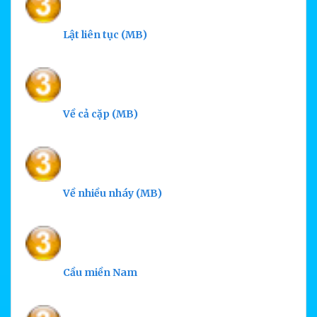
Lật liên tục (MB)
Về cả cặp (MB)
Về nhiều nháy (MB)
Cầu miền Nam