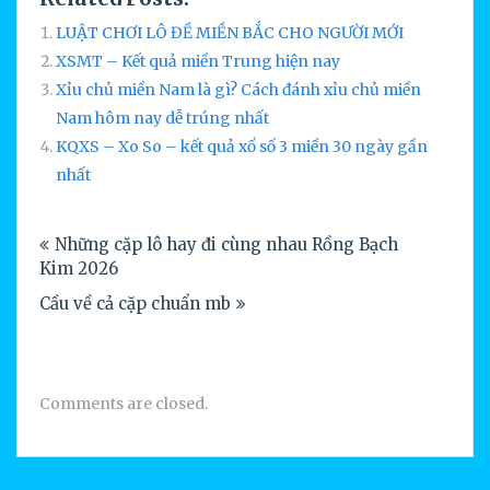
LUẬT CHƠI LÔ ĐỀ MIỀN BẮC CHO NGƯỜI MỚI
XSMT – Kết quả miền Trung hiện nay
Xỉu chủ miền Nam là gì? Cách đánh xỉu chủ miền
Nam hôm nay dễ trúng nhất
KQXS – Xo So – kết quả xổ số 3 miền 30 ngày gần
nhất
Điều
Những cặp lô hay đi cùng nhau Rồng Bạch
hướng
Kim 2026
bài
Cầu về cả cặp chuẩn mb
viết
Comments are closed.