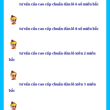
tư vấn cầu cao cấp chuẩn dàn lô 6 số miền bắc
tư vấn cầu cao cấp chuẩn dàn lô 8 số miền bắc
tư vấn cầu cao cấp chuẩn dàn lô xiên 2 miền
bắc
tư vấn cầu cao cấp chuẩn dàn lô xiên 3 miền
bắc