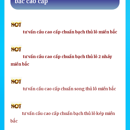
bắc cao cấp
tư vấn cầu cao cấp chuẩn bạch thủ lô miền bắc
tư vấn cầu cao cấp chuẩn bạch thủ lô 2 nháy
miền bắc
tư vấn cầu cao cấp chuẩn song thủ lô miền bắc
tư vấn cầu cao cấp chuẩn bạch thủ lô kép miền
bắc