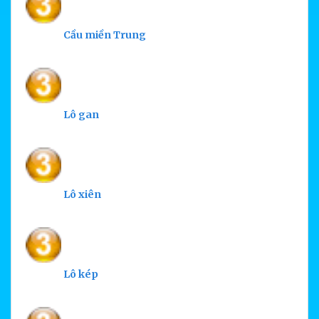
Cầu miền Trung
Lô gan
Lô xiên
Lô kép