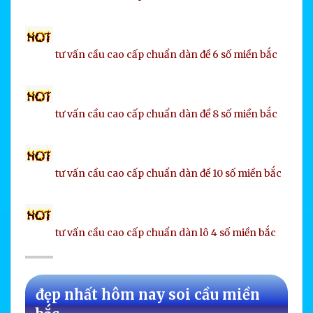
tư vấn cầu cao cấp chuẩn dàn đề 6 số miền bắc
tư vấn cầu cao cấp chuẩn dàn đề 8 số miền bắc
tư vấn cầu cao cấp chuẩn dàn đề 10 số miền bắc
tư vấn cầu cao cấp chuẩn dàn lô 4 số miền bắc
đẹp nhất hôm nay soi cầu miền