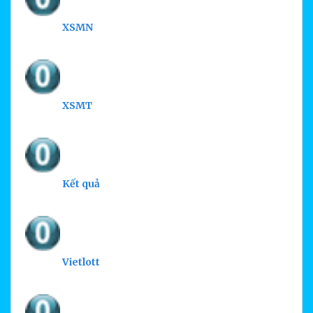
XSMN
XSMT
Kết quả
Vietlott