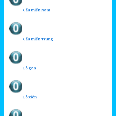
Cầu miền Nam
Cầu miền Trung
Lô gan
Lô xiên