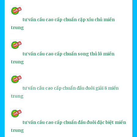
tư vấn cầu cao cấp chuẩn cặp xỉu chủ miền
trung
tư vấn cầu cao cấp chuẩn song thủ lô miền
trung
tư vấn cầu cao cấp chuẩn đầu đuôi giải 8 miền
trung
tư vấn cầu cao cấp chuẩn đầu đuôi đặc biệt miền
trung