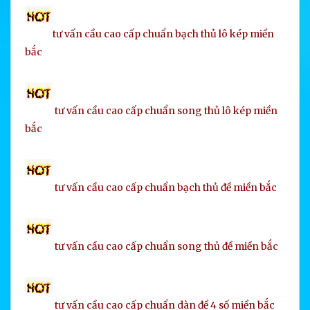
tư vấn cầu cao cấp chuẩn bạch thủ lô kép miền
bắc
tư vấn cầu cao cấp chuẩn song thủ lô kép miền
bắc
tư vấn cầu cao cấp chuẩn bạch thủ đề miền bắc
tư vấn cầu cao cấp chuẩn song thủ đề miền bắc
tư vấn cầu cao cấp chuẩn dàn đề 4 số miền bắc