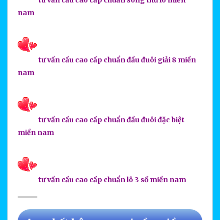
tư vấn cầu cao cấp chuẩn song thủ lô miền
nam
tư vấn cầu cao cấp chuẩn đầu đuôi giải 8 miền
nam
tư vấn cầu cao cấp chuẩn đầu đuôi đặc biệt
miền nam
tư vấn cầu cao cấp chuẩn lô 3 số miền nam