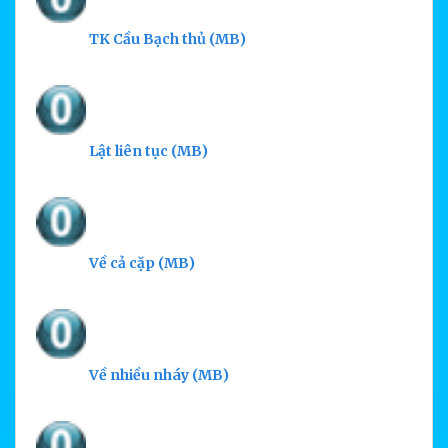
TK Cầu Bạch thủ (MB)
Lật liên tục (MB)
Về cả cặp (MB)
Về nhiều nháy (MB)