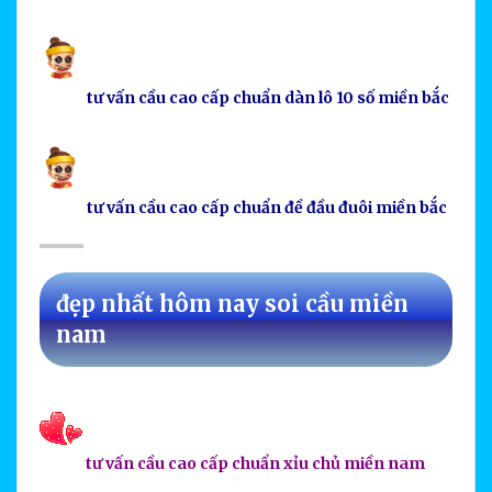
tư vấn cầu cao cấp chuẩn dàn lô 10 số miền bắc
tư vấn cầu cao cấp chuẩn đề đầu đuôi miền bắc
đẹp nhất hôm nay soi cầu miền
nam
tư vấn cầu cao cấp chuẩn xỉu chủ miền nam