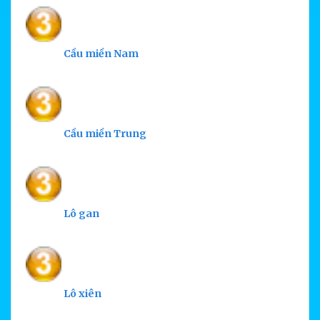
Cầu miền Nam
Cầu miền Trung
Lô gan
Lô xiên