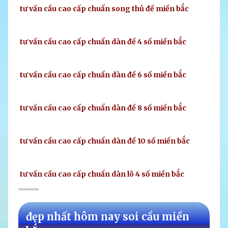
tư vấn cầu cao cấp chuẩn song thủ đề miền bắc
tư vấn cầu cao cấp chuẩn dàn đề 4 số miền bắc
tư vấn cầu cao cấp chuẩn dàn đề 6 số miền bắc
tư vấn cầu cao cấp chuẩn dàn đề 8 số miền bắc
tư vấn cầu cao cấp chuẩn dàn đề 10 số miền bắc
tư vấn cầu cao cấp chuẩn dàn lô 4 số miền bắc
đẹp nhất hôm nay soi cầu miền