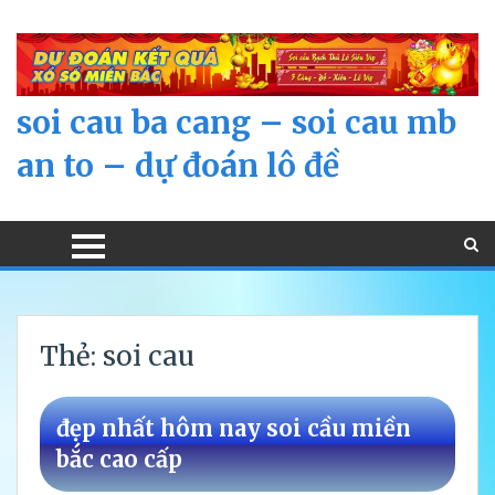
soi cau ba cang – soi cau mb
an to – dự đoán lô đề
Thẻ:
soi cau
đẹp nhất hôm nay soi cầu miền
bắc cao cấp