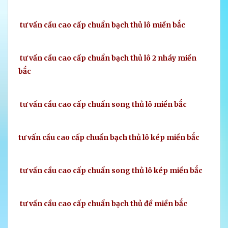
tư vấn cầu cao cấp chuẩn bạch thủ lô miền bắc
tư vấn cầu cao cấp chuẩn bạch thủ lô 2 nháy miền
bắc
tư vấn cầu cao cấp chuẩn song thủ lô miền bắc
tư vấn cầu cao cấp chuẩn bạch thủ lô kép miền bắc
tư vấn cầu cao cấp chuẩn song thủ lô kép miền bắc
tư vấn cầu cao cấp chuẩn bạch thủ đề miền bắc