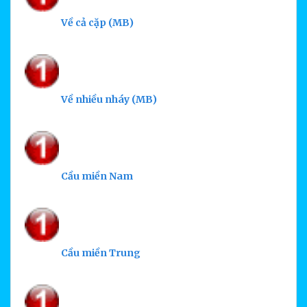
Về cả cặp (MB)
Về nhiều nháy (MB)
Cầu miền Nam
Cầu miền Trung