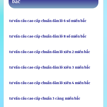
bắc
tư vấn cầu cao cấp chuẩn dàn lô 6 số miền bắc
tư vấn cầu cao cấp chuẩn dàn lô 8 số miền bắc
tư vấn cầu cao cấp chuẩn dàn lô xiên 2 miền bắc
tư vấn cầu cao cấp chuẩn dàn lô xiên 3 miền bắc
tư vấn cầu cao cấp chuẩn dàn lô xiên 4 miền bắc
tư vấn cầu cao cấp chuẩn 3 càng miền bắc