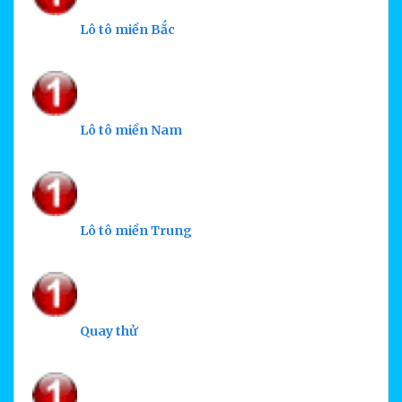
Lô tô miền Bắc
Lô tô miền Nam
Lô tô miền Trung
Quay thử