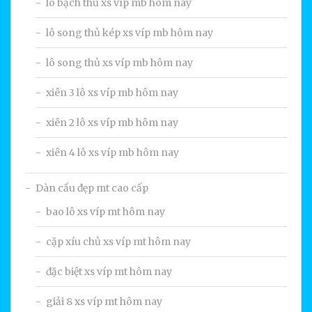
lô bạch thủ xs víp mb hôm nay
lô song thủ kép xs víp mb hôm nay
lô song thủ xs víp mb hôm nay
xiên 3 lô xs víp mb hôm nay
xiên 2 lô xs víp mb hôm nay
xiên 4 lô xs víp mb hôm nay
Dàn cầu đẹp mt cao cấp
bao lô xs víp mt hôm nay
cặp xíu chủ xs víp mt hôm nay
đặc biệt xs víp mt hôm nay
giải 8 xs víp mt hôm nay