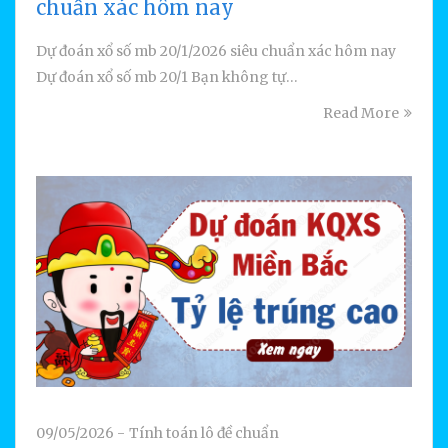
chuẩn xác hôm nay
Dự đoán xổ số mb 20/1/2026 siêu chuẩn xác hôm nay
Dự đoán xổ số mb 20/1 Bạn không tự…
Read More
09/05/2026
-
Tính toán lô đề chuẩn