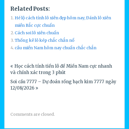
Related Posts:
Hé lộ cách tính lô xiên đẹp hôm nay, Đánh lô xiên
miền Bắc cực chuẩn
Cách soi lô xiên chuẩn
Thống kê lô kép chắc chắn nổ
cầu miền Nam hôm nay chuẩn chắc chắn
Điều
Học cách tính tiền lô đề Miền Nam cực nhanh
hướng
và chính xác trong 3 phút
bài
Soi cầu 7777 – Dự đoán rồng bạch kim 7777 ngày
viết
12/08/2026
Comments are closed.