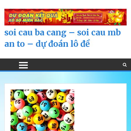
soi cau ba cang – soi cau mb
an to – dự đoán lô đề