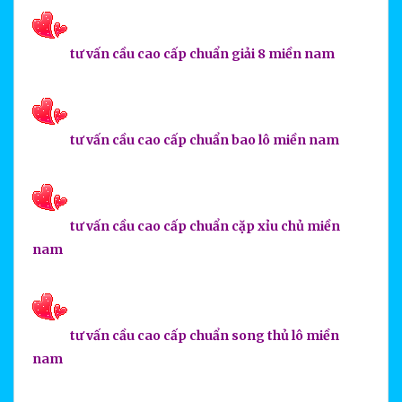
tư vấn cầu cao cấp chuẩn giải 8 miền nam
tư vấn cầu cao cấp chuẩn bao lô miền nam
tư vấn cầu cao cấp chuẩn cặp xỉu chủ miền
nam
tư vấn cầu cao cấp chuẩn song thủ lô miền
nam