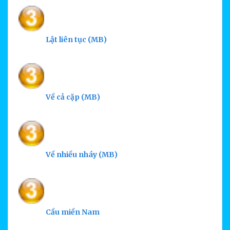
Lật liên tục (MB)
Về cả cặp (MB)
Về nhiều nháy (MB)
Cầu miền Nam