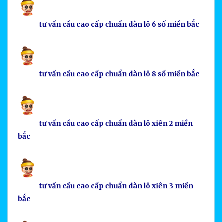
tư vấn cầu cao cấp chuẩn dàn lô 6 số miền bắc
tư vấn cầu cao cấp chuẩn dàn lô 8 số miền bắc
tư vấn cầu cao cấp chuẩn dàn lô xiên 2 miền
bắc
tư vấn cầu cao cấp chuẩn dàn lô xiên 3 miền
bắc