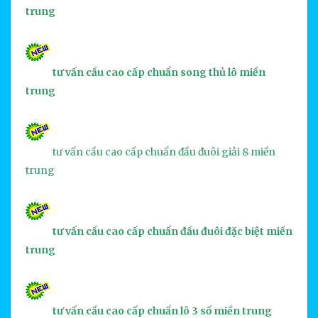
trung
tư vấn cầu cao cấp chuẩn song thủ lô miền
trung
tư vấn cầu cao cấp chuẩn đầu đuôi giải 8 miền
trung
tư vấn cầu cao cấp chuẩn đầu đuôi đặc biệt miền
trung
tư vấn cầu cao cấp chuẩn lô 3 số miền trung