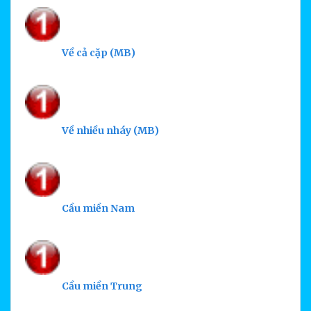
Về cả cặp (MB)
Về nhiều nháy (MB)
Cầu miền Nam
Cầu miền Trung