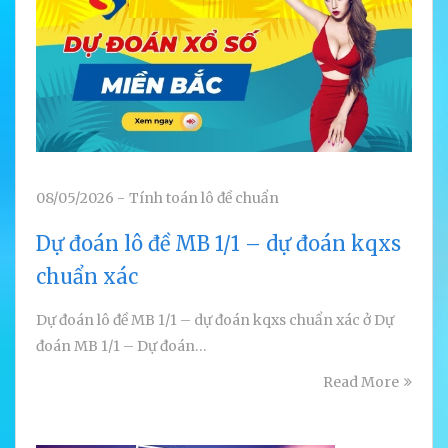
08/05/2026
-
Tính toán lô đề chuẩn
Dự đoán lô đề MB 1/1 – dự đoán kqxs
chuẩn xác
Dự đoán lô đề MB 1/1 – dự đoán kqxs chuẩn xác ở Dự
đoán MB 1/1 – Dự đoán…
Read More