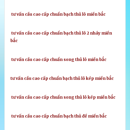
tư vấn cầu cao cấp chuẩn bạch thủ lô miền bắc
tư vấn cầu cao cấp chuẩn bạch thủ lô 2 nháy miền
bắc
tư vấn cầu cao cấp chuẩn song thủ lô miền bắc
tư vấn cầu cao cấp chuẩn bạch thủ lô kép miền bắc
tư vấn cầu cao cấp chuẩn song thủ lô kép miền bắc
tư vấn cầu cao cấp chuẩn bạch thủ đề miền bắc