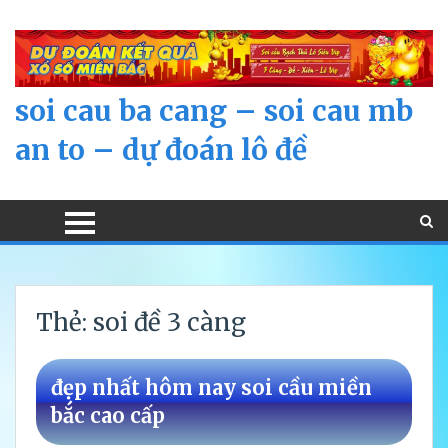
soi cau ba cang – soi cau mb
an to – dự đoán lô đề
Thẻ:
soi đề 3 càng
đẹp nhất hôm nay soi cầu miền
bắc cao cấp