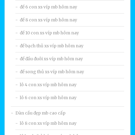
đề 6 con xs víp mb hôm nay
đề 8 con xs víp mb hôm nay
đề 10 con xs víp mb hôm nay
đề bạch thủ xs víp mb hôm nay
đề đầu đuôi xs víp mb hôm nay
đề song thủ xs víp mb hôm nay
lô 4 con xs víp mb hôm nay
lô 6 con xs víp mb hôm nay
Dàn cầu đẹp mb cao cấp
lô 8 con xs víp mb hôm nay