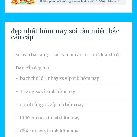
đẹp nhất hôm nay soi cầu miền bắc
cao cấp
soi cau ba cang – soi cau mb an to – dự đoán lô đề
Dàn cầu đẹp mb
bạch thủ lô 2 nháy xs víp mb hôm nay
3 càng xs víp mb hôm nay
cặp 3 càng xs víp mb hôm nay
lô 10 con xs víp mb hôm nay
đề 4 con xs víp mb hôm nay