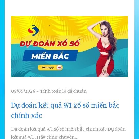
08/05/2026
-
Tính toán lô đề chuẩn
Dự đoán kết quả 9/1 xổ số miền bắc
chính xác
Dự đoán kết quả 9/1 xổ số miền bắc chính xác Dự đoán
kết quả 9/1 . Hãy cùng chuyên…