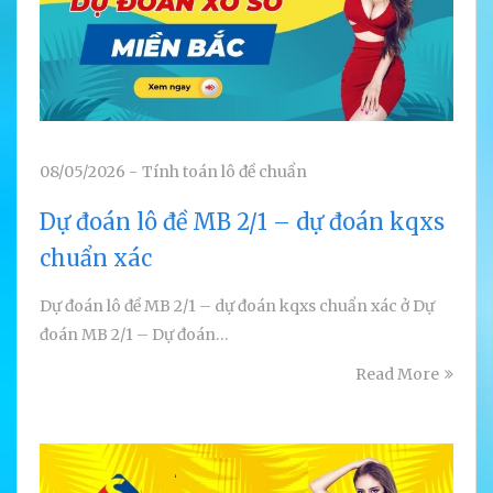
08/05/2026
-
Tính toán lô đề chuẩn
Dự đoán lô đề MB 2/1 – dự đoán kqxs
chuẩn xác
Dự đoán lô đề MB 2/1 – dự đoán kqxs chuẩn xác ở Dự
đoán MB 2/1 – Dự đoán…
Read More