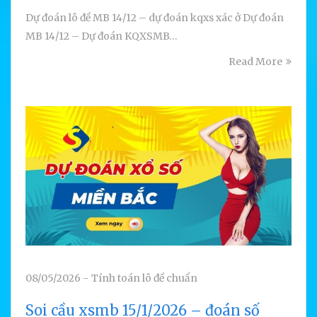
Dự đoán lô đề MB 14/12 – dự đoán kqxs xác ở Dự đoán
MB 14/12 – Dự đoán KQXSMB…
Read More
08/05/2026
-
Tính toán lô đề chuẩn
Soi cầu xsmb 15/1/2026 – đoán số