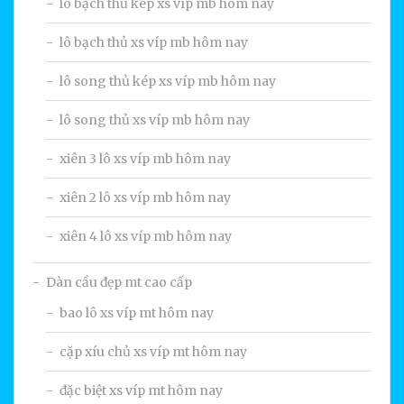
lô bạch thủ kép xs víp mb hôm nay
lô bạch thủ xs víp mb hôm nay
lô song thủ kép xs víp mb hôm nay
lô song thủ xs víp mb hôm nay
xiên 3 lô xs víp mb hôm nay
xiên 2 lô xs víp mb hôm nay
xiên 4 lô xs víp mb hôm nay
Dàn cầu đẹp mt cao cấp
bao lô xs víp mt hôm nay
cặp xíu chủ xs víp mt hôm nay
đặc biệt xs víp mt hôm nay