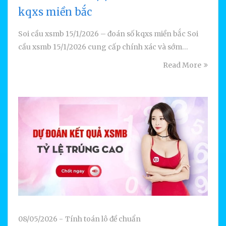
kqxs miền bắc
Soi cầu xsmb 15/1/2026 – đoán số kqxs miền bắc Soi
cầu xsmb 15/1/2026 cung cấp chính xác và sớm…
Read More
08/05/2026
-
Tính toán lô đề chuẩn