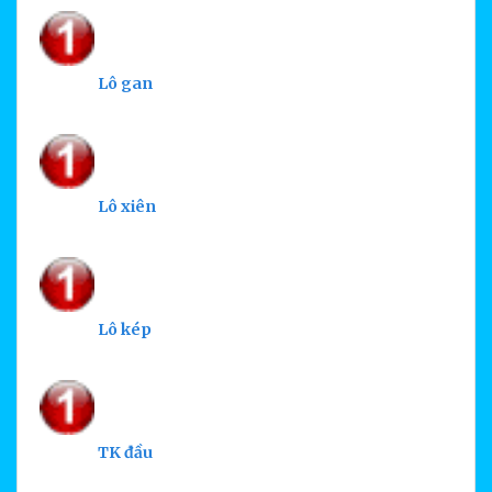
Lô gan
Lô xiên
Lô kép
TK đầu