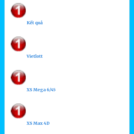
Kết quả
Vietlott
XS Mega 6/45
XS Max 4D