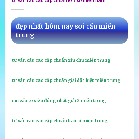
tư vấn cầu cao cấp chuẩn lô 3 số miền nam
đẹp nhất hôm nay soi cầu miền
trung
tư vấn cầu cao cấp chuẩn xỉu chủ miền trung
tư vấn cầu cao cấp chuẩn giải đặc biệt miền trung
soi cầu to siêu đúng nhất giải 8 miền trung
tư vấn cầu cao cấp chuẩn bao lô miền trung