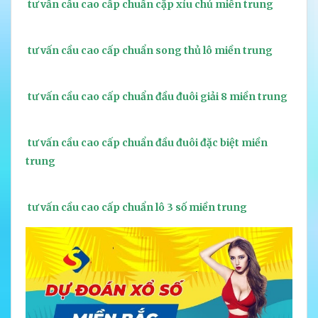
tư vấn cầu cao cấp chuẩn cặp xỉu chủ miền trung
tư vấn cầu cao cấp chuẩn song thủ lô miền trung
tư vấn cầu cao cấp chuẩn đầu đuôi giải 8 miền trung
tư vấn cầu cao cấp chuẩn đầu đuôi đặc biệt miền
trung
tư vấn cầu cao cấp chuẩn lô 3 số miền trung