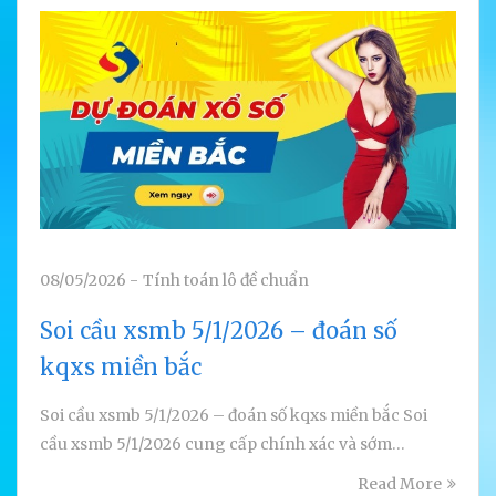
08/05/2026
-
Tính toán lô đề chuẩn
Soi cầu xsmb 5/1/2026 – đoán số
kqxs miền bắc
Soi cầu xsmb 5/1/2026 – đoán số kqxs miền bắc Soi
cầu xsmb 5/1/2026 cung cấp chính xác và sớm…
Read More