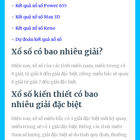
+
Kết quả xổ số Power 655
+
Kết quả xổ số Max 3D
+
Kết quả xổ số Keno
+
Dự đoán kết quả xổ số
Xổ số có bao nhiêu giải?
Hiện nay, xổ số của các tỉnh miền nam, miền trung có
9 giải, từ giải 8 đến giải đặc biệt, riêng miền bắc sẽ quay
8 giải từ giải 7 đến giải đặc biệt.
Xổ số kiến thiết có bao
nhiêu giải đặc biệt
Hiện nay, xổ số miền bắc có 3 giải đặc biệt mỗi kỳ quay,
miền trung sẽ có 1 giải đặc biệt. Riêng các tỉnh miền
Nam số lượng giải đặc biệt sẽ do tỉnh quy định, thường