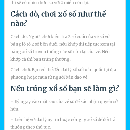
thì sẽ có nhiều hơn so với 2 miền còn lại.
Cách dò, chơi xổ số như thế
nào?
Cách dò: Người chơi kiểm tra 2 số cuối của vé số với
bảng lô tô 2 số bên dưới, nếu khớp thì tiếp tục xem tại
bảng xổ số truyền thống các số còn lại của vé. Nếu
khớp cả thì bạn trúng thưởng.
Cách chơi: Bạn có thể đến đại lý xổ số toàn quốc tại địa
phương hoặc mua từ người bán dạo vé.
Nếu trúng xổ số bạn sẽ làm gì?
– Ký ngay vào mặt sau của vé số để xác nhận quyền sở
hữu.
– Liên hệ với đại lý uy tín hoặc công ty xổ số để đổi trả
thưởng theo thủ tục.