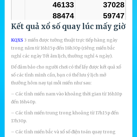
Kết quả xổ số quay lúc mấy giờ
KQXS
3 miền được tường thuật trực tiếp hàng ngày
trong năm từ 16h15p đến 18h30p (riêng miền bắc
nghỉ các ngày Tết âm lịch, thường nghỉ 4 ngày).
Để đảm bảo cho người chơi có thể lấy được kết quả xổ
số các tỉnh mình cần, bạn có thể lưu ý lịch mở
thưởng hôm nay tại mỗi miền như sau:
– Các tỉnh miền nam vào khoảng thời gian từ 16h10p
đến 16h40p.
– Các tỉnh miền trung trong khoảng từ 17h15p đến
17h30p.
– Các tỉnh miền bắc và xổ số điện toán quay trong