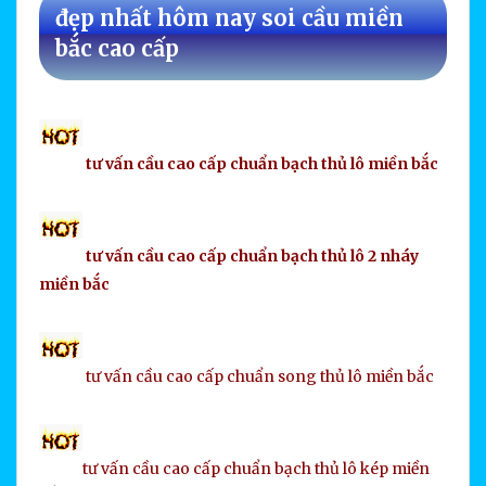
đẹp nhất hôm nay soi cầu miền
bắc cao cấp
tư vấn cầu cao cấp chuẩn bạch thủ lô miền bắc
tư vấn cầu cao cấp chuẩn bạch thủ lô 2 nháy
miền bắc
tư vấn cầu cao cấp chuẩn song thủ lô miền bắc
tư vấn cầu cao cấp chuẩn bạch thủ lô kép miền