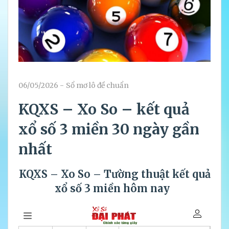
06/05/2026
-
Sổ mơ lô đề chuẩn
KQXS – Xo So – kết quả
xổ số 3 miền 30 ngày gần
nhất
KQXS – Xo So – Tường thuật kết quả
xổ số 3 miền hôm nay