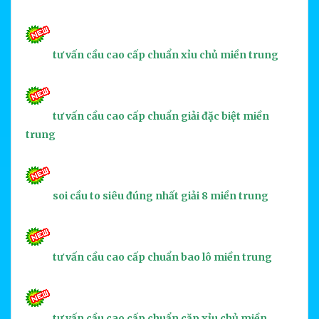
tư vấn cầu cao cấp chuẩn xỉu chủ miền trung
tư vấn cầu cao cấp chuẩn giải đặc biệt miền
trung
soi cầu to siêu đúng nhất giải 8 miền trung
tư vấn cầu cao cấp chuẩn bao lô miền trung
tư vấn cầu cao cấp chuẩn cặp xỉu chủ miền