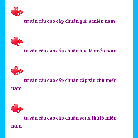
tư vấn cầu cao cấp chuẩn giải 8 miền nam
tư vấn cầu cao cấp chuẩn bao lô miền nam
tư vấn cầu cao cấp chuẩn cặp xỉu chủ miền
nam
tư vấn cầu cao cấp chuẩn song thủ lô miền
nam