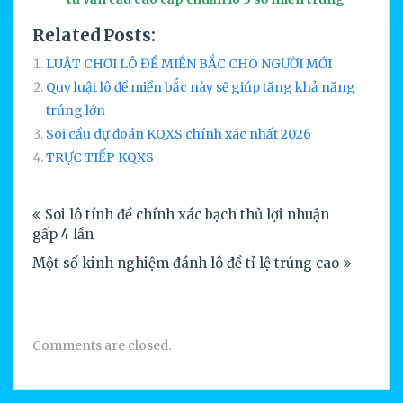
Related Posts:
LUẬT CHƠI LÔ ĐỀ MIỀN BẮC CHO NGƯỜI MỚI
Quy luật lô đề miền bắc này sẽ giúp tăng khả năng
trúng lớn
Soi cầu dự đoán KQXS chính xác nhất 2026
TRỰC TIẾP KQXS
Điều
Soi lô tính đề chính xác bạch thủ lợi nhuận
hướng
gấp 4 lần
bài
Một số kinh nghiệm đánh lô đề tỉ lệ trúng cao
viết
Comments are closed.