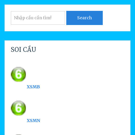
Search
SOI CẦU
XSMB
XSMN