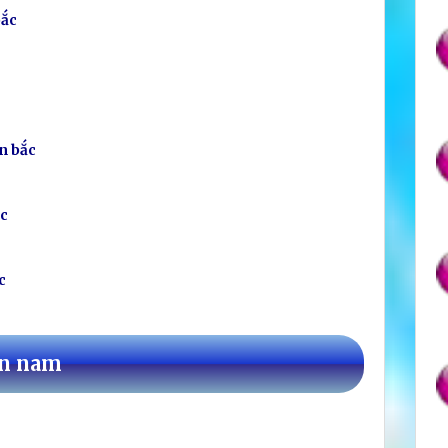
bắc
n bắc
ắc
c
ền nam