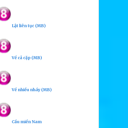
Lật liên tục (MB)
Về cả cặp (MB)
Về nhiều nháy (MB)
Cầu miền Nam