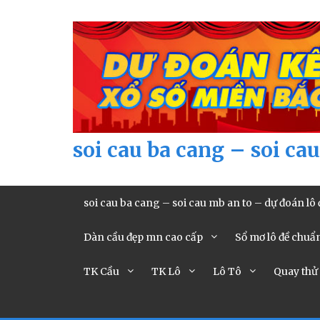
soi cau ba cang – soi ca
soi cau ba cang – soi cau mb an to – dự đoán lô 
Dàn cầu đẹp mn cao cấp
Sổ mơ lô đề chuẩ
TK Cầu
TK Lô
Lô Tô
Quay thử