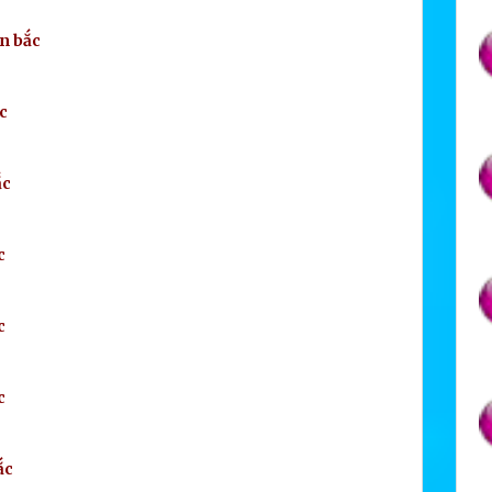
ền bắc
c
ắc
c
c
c
ắc