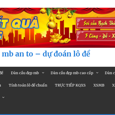
u mb an to – dự đoán lô đề
đề
Dàn cầu đẹp mb
Dàn cầu đẹp mb cao cấp
Dàn c
n
Tính toán lô đề chuẩn
TRỰC TIẾP KQXS
XSMB
X