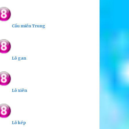
Cầu miền Trung
Lô gan
Lô xiên
Lô kép