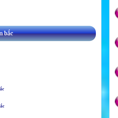
c
n bắc
c
c
bắc
bắc