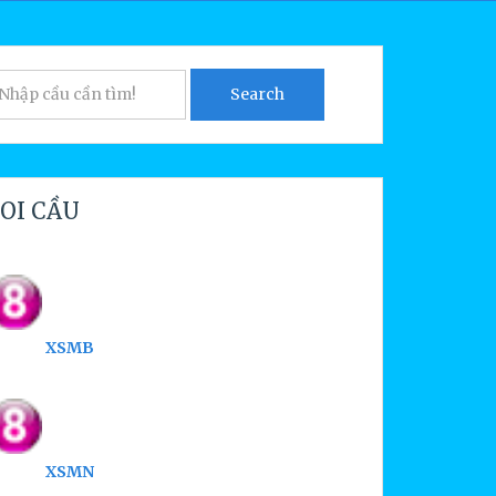
Search
OI CẦU
XSMB
XSMN