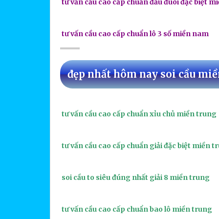
tư vấn cầu cao cấp chuẩn đầu đuôi đặc biệt 
tư vấn cầu cao cấp chuẩn lô 3 số miền nam
đẹp nhất hôm nay soi cầu miề
tư vấn cầu cao cấp chuẩn xỉu chủ miền trung
tư vấn cầu cao cấp chuẩn giải đặc biệt miền t
soi cầu to siêu đúng nhất giải 8 miền trung
tư vấn cầu cao cấp chuẩn bao lô miền trung