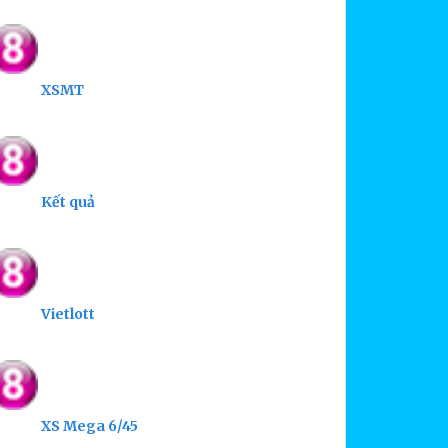
XSMT
Kết quả
Vietlott
XS Mega 6/45