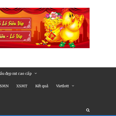
ầu đẹp mt cao cấp
SMN
XSMT
Kết quả
Vietlott