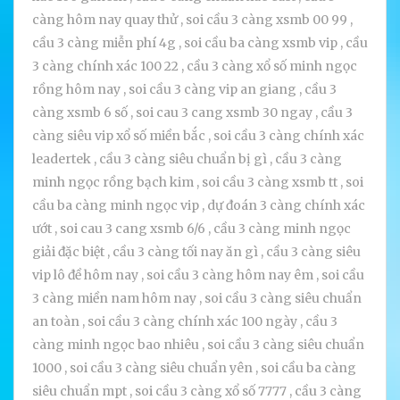
càng hôm nay quay thử , soi cầu 3 càng xsmb 00 99 ,
cầu 3 càng miễn phí 4g , soi cầu ba càng xsmb vip , cầu
3 càng chính xác 100 22 , cầu 3 càng xổ số minh ngọc
rồng hôm nay , soi cầu 3 càng vip an giang , cầu 3
càng xsmb 6 số , soi cau 3 cang xsmb 30 ngay , cầu 3
càng siêu vip xổ số miền bắc , soi cầu 3 càng chính xác
leadertek , cầu 3 càng siêu chuẩn bị gì , cầu 3 càng
minh ngọc rồng bạch kim , soi cầu 3 càng xsmb tt , soi
cầu ba càng minh ngọc vip , dự đoán 3 càng chính xác
ướt , soi cau 3 cang xsmb 6/6 , cầu 3 càng minh ngọc
giải đặc biệt , cầu 3 càng tối nay ăn gì , cầu 3 càng siêu
vip lô đề hôm nay , soi cầu 3 càng hôm nay êm , soi cầu
3 càng miền nam hôm nay , soi cầu 3 càng siêu chuẩn
an toàn , soi cầu 3 càng chính xác 100 ngày , cầu 3
càng minh ngọc bao nhiêu , soi cầu 3 càng siêu chuẩn
1000 , soi cầu 3 càng siêu chuẩn yên , soi cầu ba càng
siêu chuẩn mpt , soi cầu 3 càng xổ số 7777 , cầu 3 càng