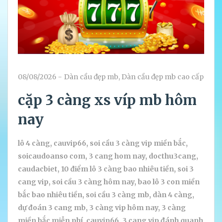
08/08/2026
-
Dàn cầu đẹp mb
,
Dàn cầu đẹp mb cao cấp
cặp 3 càng xs víp mb hôm
nay
lô 4 càng, cauvip66, soi cầu 3 càng vip miền bắc,
soicaudoanso com, 3 cang hom nay, docthu3cang,
caudacbiet, 10 điểm lô 3 càng bao nhiêu tiền, soi 3
cang vip, soi cầu 3 càng hôm nay, bao lô 3 con miền
bắc bao nhiêu tiền, soi cầu 3 càng mb, dàn 4 càng,
dự đoán 3 cang mb, 3 càng vip hôm nay, 3 càng
miền bắc miễn phí, cauvip66, 3 cang vip đánh quanh