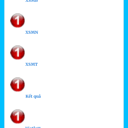
XSMB
XSMN
XSMT
Kết quả