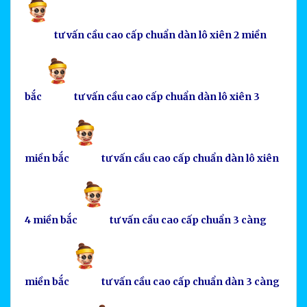
tư vấn cầu cao cấp chuẩn dàn lô xiên 2 miền
bắc
tư vấn cầu cao cấp chuẩn dàn lô xiên 3
miền bắc
tư vấn cầu cao cấp chuẩn dàn lô xiên
4 miền bắc
tư vấn cầu cao cấp chuẩn 3 càng
miền bắc
tư vấn cầu cao cấp chuẩn dàn 3 càng