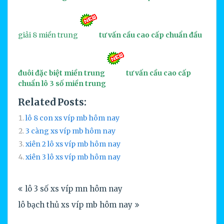
giải 8 miền trung
tư vấn cầu cao cấp chuẩn đầu
đuôi đặc biệt miền trung
tư vấn cầu cao cấp
chuẩn lô 3 số miền trung
Related Posts:
lô 8 con xs víp mb hôm nay
3 càng xs víp mb hôm nay
xiên 2 lô xs víp mb hôm nay
xiên 3 lô xs víp mb hôm nay
Điều
lô 3 số xs víp mn hôm nay
hướng
lô bạch thủ xs víp mb hôm nay
bài