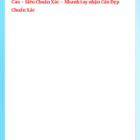
Cao – Siêu Chuẩn Xác – Nhanh tay nhận Cầu Đẹp
Chuẩn Xác