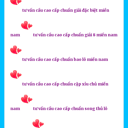
tư vấn cầu cao cấp chuẩn giải đặc biệt miền
nam
tư vấn cầu cao cấp chuẩn giải 8 miền nam
tư vấn cầu cao cấp chuẩn bao lô miền nam
tư vấn cầu cao cấp chuẩn cặp xỉu chủ miền
nam
tư vấn cầu cao cấp chuẩn song thủ lô