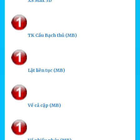
XS Max 3D
TK Cầu Bạch thủ (MB)
Lật liên tục (MB)
Về cả cặp (MB)