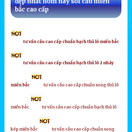
đẹp nhất hôm nay soi cầu miền
bắc cao cấp
tư vấn cầu cao cấp chuẩn bạch thủ lô miền bắc
tư vấn cầu cao cấp chuẩn bạch thủ lô 2 nháy
miền bắc
tư vấn cầu cao cấp chuẩn song thủ lô
miền bắc
tư vấn cầu cao cấp chuẩn bạch thủ lô
kép miền bắc
tư vấn cầu cao cấp chuẩn song