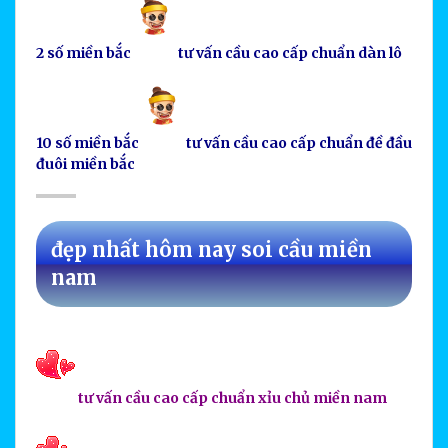
2 số miền bắc
tư vấn cầu cao cấp chuẩn dàn lô
10 số miền bắc
tư vấn cầu cao cấp chuẩn đề đầu
đuôi miền bắc
đẹp nhất hôm nay soi cầu miền
nam
tư vấn cầu cao cấp chuẩn xỉu chủ miền nam