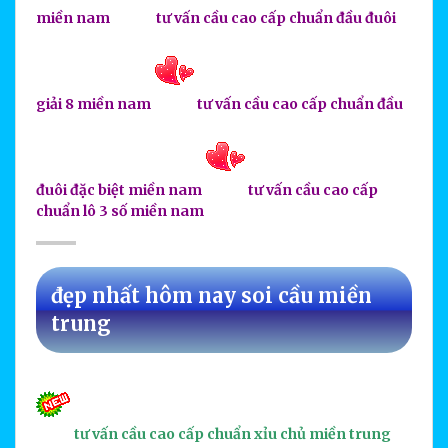
miền nam
tư vấn cầu cao cấp chuẩn đầu đuôi
giải 8 miền nam
tư vấn cầu cao cấp chuẩn đầu
đuôi đặc biệt miền nam
tư vấn cầu cao cấp
chuẩn lô 3 số miền nam
đẹp nhất hôm nay soi cầu miền
trung
tư vấn cầu cao cấp chuẩn xỉu chủ miền trung