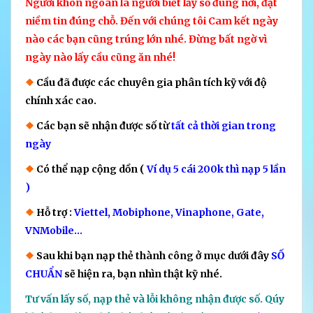
Người khôn ngoan là người biết lấy số đúng nơi, đặt
niềm tin đúng chỗ. Đến với chúng tôi Cam kết ngày
nào các bạn cũng trúng lớn nhé. Đừng bất ngờ vì
ngày nào lấy cầu cũng ăn nhé!
❖
Cầu đã được các chuyên gia phân tích kỹ với độ
chính xác cao.
❖
Các bạn sẽ nhận được số từ
tất cả thời gian trong
ngày
❖
Có thể nạp cộng dồn (
Ví dụ 5 cái 200k thì nạp 5 lần
)
❖
Hỗ trợ :
Viettel, Mobiphone, Vinaphone, Gate,
VNMobile…
❖
Sau khi bạn nạp thẻ thành công ở mục dưới đây
SỐ
CHUẨN
sẽ hiện ra, bạn nhìn thật kỹ nhé.
Tư vấn lấy số, nạp thẻ và lỗi không nhận được số. Qúy