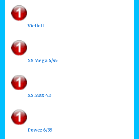
Vietlott
XS Mega 6/45
XS Max 4D
Power 6/55