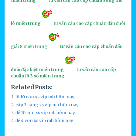
miền trung
tư vấn cầu cao cấp chuẩn song thủ
lô miền trung
tư vấn cầu cao cấp chuẩn đầu đuôi
giải 8 miền trung
tư vấn cầu cao cấp chuẩn đầu
đuôi đặc biệt miền trung
tư vấn cầu cao cấp
chuẩn lô 3 số miền trung
Related Posts:
lô 10 con xs víp mb hôm nay
cặp 3 càng xs víp mb hôm nay
đề 10 con xs víp mb hôm nay
đề 4 con xs víp mb hôm nay
Điều