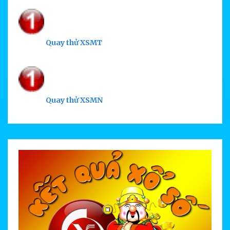
Quay thử XSMT
Quay thử XSMN