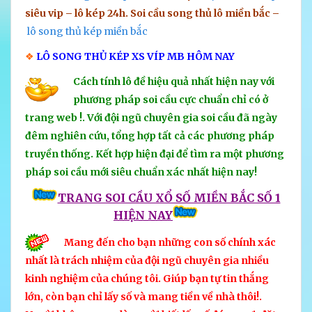
siêu vip – lô kép 24h. Soi cầu song thủ lô miền bắc –
lô song thủ kép miền bắc
❖
LÔ SONG THỦ KÉP XS VÍP MB HÔM NAY
Cách tính lô đề hiệu quả nhất hiện nay với
phương pháp soi cầu cực chuẩn chỉ có ở
trang web !. Với đội ngũ chuyên gia soi cầu đã ngày
đêm nghiên cứu, tổng hợp tất cả các phương pháp
truyền thống. Kết hợp hiện đại để tìm ra một phương
pháp soi cầu mới siêu chuẩn xác nhất hiện nay!
TRANG SOI CẦU XỔ SỐ MIỀN BẮC SỐ 1
HIỆN NAY
Mang đến cho bạn những con số chính xác
nhất là trách nhiệm của đội ngũ chuyên gia nhiều
kinh nghiệm của chúng tôi. Giúp bạn tự tin thắng
lớn, còn bạn chỉ lấy số và mang tiền về nhà thôi!.