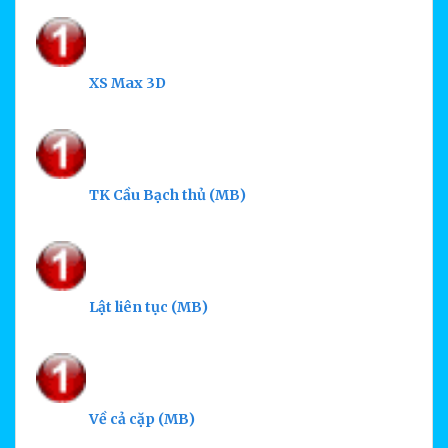
XS Max 3D
TK Cầu Bạch thủ (MB)
Lật liên tục (MB)
Về cả cặp (MB)