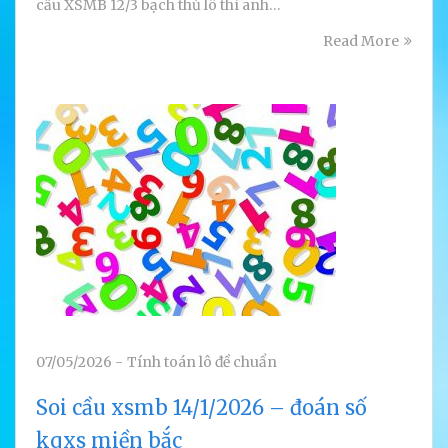
cầu XSMB 12/3 bạch thủ lô thì anh…
Read More
07/05/2026
-
Tính toán lô đề chuẩn
Soi cầu xsmb 14/1/2026 – đoán số
kqxs miền bắc