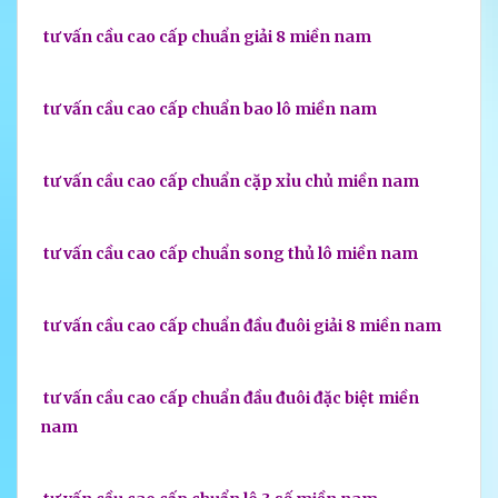
tư vấn cầu cao cấp chuẩn giải 8 miền nam
tư vấn cầu cao cấp chuẩn bao lô miền nam
tư vấn cầu cao cấp chuẩn cặp xỉu chủ miền nam
tư vấn cầu cao cấp chuẩn song thủ lô miền nam
tư vấn cầu cao cấp chuẩn đầu đuôi giải 8 miền nam
tư vấn cầu cao cấp chuẩn đầu đuôi đặc biệt miền
nam