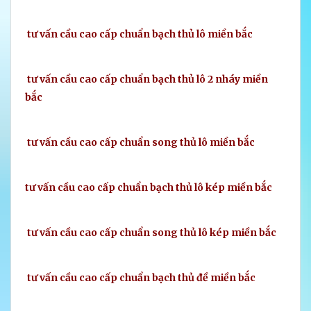
tư vấn cầu cao cấp chuẩn bạch thủ lô miền bắc
tư vấn cầu cao cấp chuẩn bạch thủ lô 2 nháy miền
bắc
tư vấn cầu cao cấp chuẩn song thủ lô miền bắc
tư vấn cầu cao cấp chuẩn bạch thủ lô kép miền bắc
tư vấn cầu cao cấp chuẩn song thủ lô kép miền bắc
tư vấn cầu cao cấp chuẩn bạch thủ đề miền bắc