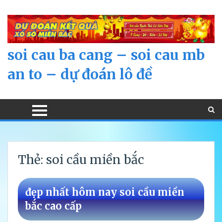
soi cau ba cang – soi cau mb
an to – dự đoán lô đề
Thẻ:
soi cầu miền bắc
đẹp nhất hôm nay soi cầu miền
bắc cao cấp