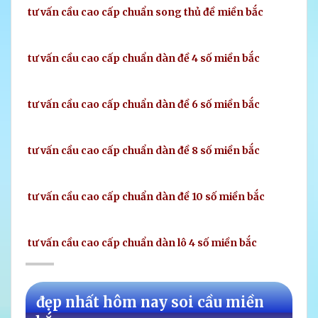
tư vấn cầu cao cấp chuẩn song thủ đề miền bắc
tư vấn cầu cao cấp chuẩn dàn đề 4 số miền bắc
tư vấn cầu cao cấp chuẩn dàn đề 6 số miền bắc
tư vấn cầu cao cấp chuẩn dàn đề 8 số miền bắc
tư vấn cầu cao cấp chuẩn dàn đề 10 số miền bắc
tư vấn cầu cao cấp chuẩn dàn lô 4 số miền bắc
đẹp nhất hôm nay soi cầu miền