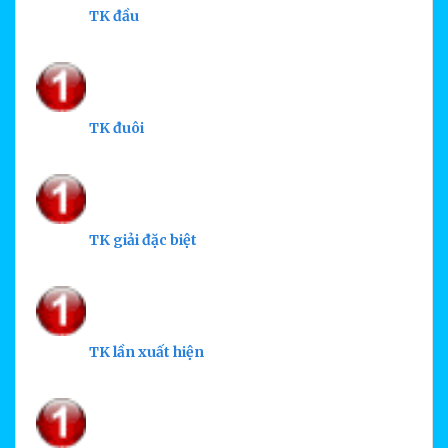
TK đầu
TK đuôi
TK giải đặc biệt
TK lần xuất hiện