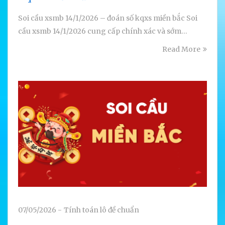
Soi cầu xsmb 14/1/2026 – đoán số kqxs miền bắc Soi
cầu xsmb 14/1/2026 cung cấp chính xác và sớm…
Read More
07/05/2026
-
Tính toán lô đề chuẩn