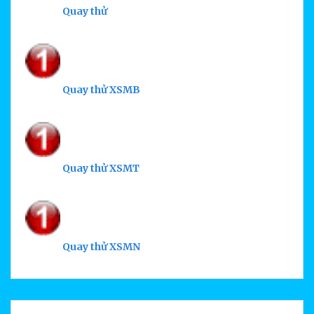
Quay thử
Quay thử XSMB
Quay thử XSMT
Quay thử XSMN