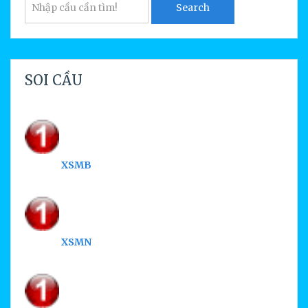
viết
Search
SOI CẦU
XSMB
XSMN