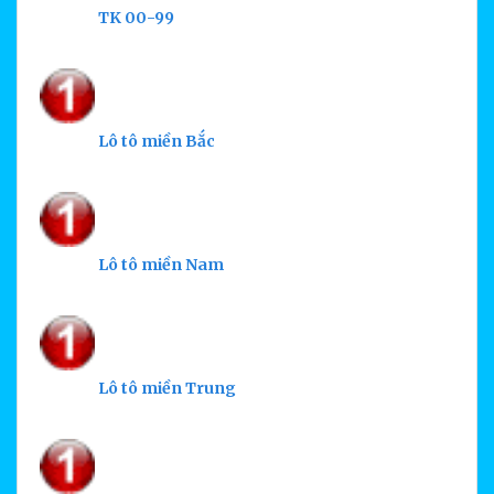
TK 00-99
Lô tô miền Bắc
Lô tô miền Nam
Lô tô miền Trung