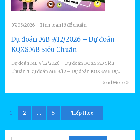
07/05/2026
-
Tính toán lô đề chuẩn
Dự đoán MB 9/12/2026 – Dự đoán
KQXSMB Siêu Chuẩn
Dự đoán MB 9/12/2026 – Dự đoán KQXSMB Siêu
Chuẩn ở Dự đoán MB 9/12 – Dự đoán KQXSMB Dự…
Read More
Điều
1
2
…
5
Tiếp theo
hướng
bài