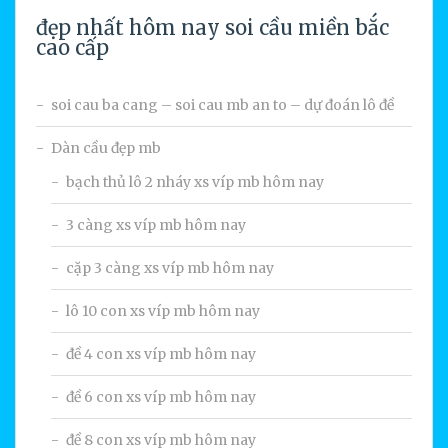
đẹp nhất hôm nay soi cầu miền bắc
cao cấp
soi cau ba cang – soi cau mb an to – dự đoán lô đề
Dàn cầu đẹp mb
bạch thủ lô 2 nháy xs víp mb hôm nay
3 càng xs víp mb hôm nay
cặp 3 càng xs víp mb hôm nay
lô 10 con xs víp mb hôm nay
đề 4 con xs víp mb hôm nay
đề 6 con xs víp mb hôm nay
đề 8 con xs víp mb hôm nay