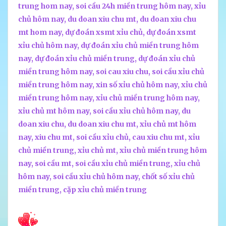
trung hom nay, soi cầu 24h miền trung hôm nay, xỉu
chủ hôm nay, du doan xiu chu mt, du doan xiu chu
mt hom nay, dự đoán xsmt xỉu chủ, dự đoán xsmt
xỉu chủ hôm nay, dự đoán xỉu chủ miền trung hôm
nay, dự đoán xỉu chủ miền trung, dự đoán xỉu chủ
miền trung hôm nay, soi cau xiu chu, soi cầu xỉu chủ
miền trung hôm nay, xin số xỉu chủ hôm nay, xỉu chủ
miền trung hôm nay, xỉu chủ miền trung hôm nay,
xỉu chủ mt hôm nay, soi cầu xỉu chủ hôm nay, du
doan xiu chu, du doan xiu chu mt, xỉu chủ mt hôm
nay, xiu chu mt, soi cầu xỉu chủ, cau xiu chu mt, xỉu
chủ miền trung, xỉu chủ mt, xỉu chủ miền trung hôm
nay, soi cầu mt, soi cầu xỉu chủ miền trung, xỉu chủ
hôm nay, soi cầu xỉu chủ hôm nay, chốt số xỉu chủ
miền trung, cặp xỉu chủ miền trung