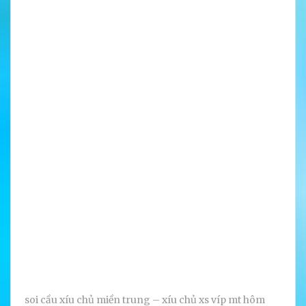
soi cầu xíu chủ miền trung – xíu chủ xs víp mt hôm