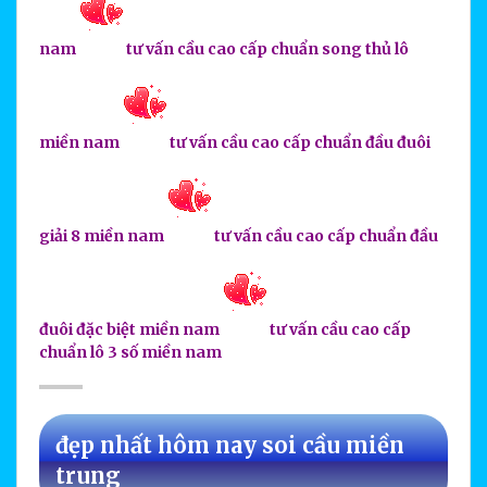
nam
tư vấn cầu cao cấp chuẩn song thủ lô
miền nam
tư vấn cầu cao cấp chuẩn đầu đuôi
giải 8 miền nam
tư vấn cầu cao cấp chuẩn đầu
đuôi đặc biệt miền nam
tư vấn cầu cao cấp
chuẩn lô 3 số miền nam
đẹp nhất hôm nay soi cầu miền
trung