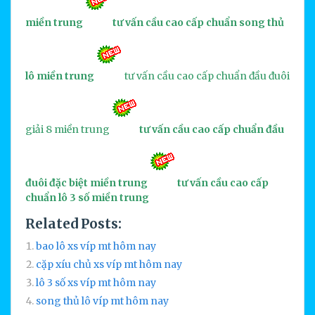
miền trung
tư vấn cầu cao cấp chuẩn song thủ
lô miền trung
tư vấn cầu cao cấp chuẩn đầu đuôi
giải 8 miền trung
tư vấn cầu cao cấp chuẩn đầu
đuôi đặc biệt miền trung
tư vấn cầu cao cấp
chuẩn lô 3 số miền trung
Related Posts:
bao lô xs víp mt hôm nay
cặp xíu chủ xs víp mt hôm nay
lô 3 số xs víp mt hôm nay
song thủ lô víp mt hôm nay