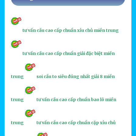
tư vấn cầu cao cấp chuẩn xỉu chủ miền trung
tư vấn cầu cao cấp chuẩn giải đặc biệt miền
trung
soi cầu to siêu đúng nhất giải 8 miền
trung
tư vấn cầu cao cấp chuẩn bao lô miền
trung
tư vấn cầu cao cấp chuẩn cặp xỉu chủ