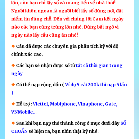
lớn, còn bạn chỉ lấy số và mang tiền về nhà thôi!.
Người khôn ngoan là người biết lấy số đúng nơi, đặt
niềm tin đúng chỗ. Đến với chúng tôi Cam kết ngày
nào các bạn cũng trúng lớn nhé. Đừng bất ngờ vì
ngày nào lấy cầu cũng ăn nhé!
❖
Cầu đã được các chuyên gia phân tích kỹ với độ
chính xác cao.
❖
Các bạn sẽ nhận được số từ
tất cả thời gian trong
ngày
❖
Có thể nạp cộng dồn (
Ví dụ 5 cái 200k thì nạp 5 lần
)
❖
Hỗ trợ :
Viettel, Mobiphone, Vinaphone, Gate,
VNMobile…
❖
Sau khi bạn nạp thẻ thành công ở mục dưới đây
SỐ
CHUẨN
sẽ hiện ra, bạn nhìn thật kỹ nhé.