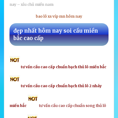
nay – xỉu chủ miền nam
bao lô xs víp mn hôm nay
đẹp nhất hôm nay soi cầu miền
bắc cao cấp
tư vấn cầu cao cấp chuẩn bạch thủ lô miền bắc
tư vấn cầu cao cấp chuẩn bạch thủ lô 2 nháy
miền bắc
tư vấn cầu cao cấp chuẩn song thủ lô