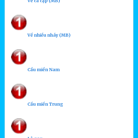
Về cả cặp (MB)
Về nhiều nháy (MB)
Cầu miền Nam
Cầu miền Trung