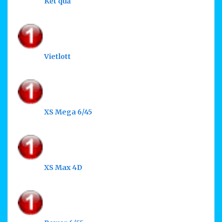
Kết quả
Vietlott
XS Mega 6/45
XS Max 4D