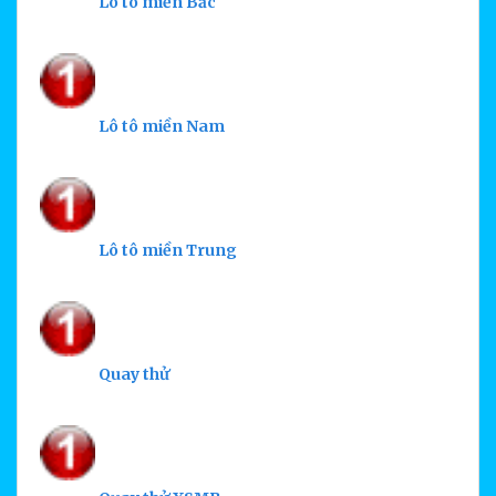
Lô tô miền Bắc
Lô tô miền Nam
Lô tô miền Trung
Quay thử