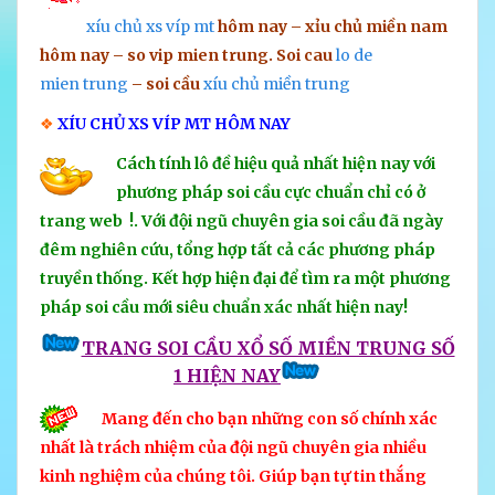
xíu chủ xs víp mt
hôm nay – xỉu chủ miền nam
hôm nay – so vip mien trung. Soi cau
lo de
mien trung
– soi cầu
xíu chủ miền trung
❖
XÍU CHỦ XS VÍP MT HÔM NAY
Cách tính lô đề hiệu quả nhất hiện nay với
phương pháp soi cầu cực chuẩn chỉ có ở
trang web !. Với đội ngũ chuyên gia soi cầu đã ngày
đêm nghiên cứu, tổng hợp tất cả các phương pháp
truyền thống. Kết hợp hiện đại để tìm ra một phương
pháp soi cầu mới siêu chuẩn xác nhất hiện nay!
TRANG SOI CẦU XỔ SỐ MIỀN TRUNG SỐ
1 HIỆN NAY
Mang đến cho bạn những con số chính xác
nhất là trách nhiệm của đội ngũ chuyên gia nhiều
kinh nghiệm của chúng tôi. Giúp bạn tự tin thắng