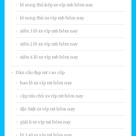
lô song thủ kép xs víp mb hôm nay
lô song thủ xs víp mb hôm nay
xiên 3 lô xs víp mb hôm nay
xiên 2 lô xs víp mb hôm nay
xiên 4 lô xs víp mb hôm nay
Dàn cầu đẹp mt cao cấp
bao lô xs víp mt hôm nay
cặp xíu chủ xs víp mt hôm nay
đặc biệt xs víp mt hôm nay
giải 8 xs víp mt hôm nay
lô 3 số xs víp mt hôm nay