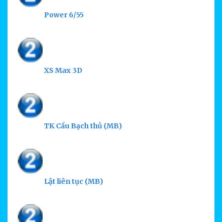
Power 6/55
XS Max 3D
TK Cầu Bạch thủ (MB)
Lật liên tục (MB)