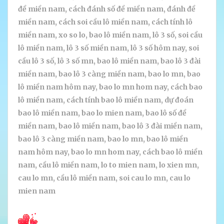
đề miền nam, cách đánh số đề miền nam, đánh đề
miền nam, cách soi cầu lô miền nam, cách tính lô
miền nam, xo so lo, bao lô miền nam, lô 3 số, soi cầu
lô miền nam, lô 3 số miền nam, lô 3 số hôm nay, soi
cầu lô 3 số, lô 3 số mn, bao lô miền nam, bao lô 3 đài
miền nam, bao lô 3 càng miền nam, bao lo mn, bao
lô miền nam hôm nay, bao lo mn hom nay, cách bao
lô miền nam, cách tính bao lô miền nam, dự đoán
bao lô miền nam, bao lo mien nam, bao lô số đề
miền nam, bao lô miền nam, bao lô 3 đài miền nam,
bao lô 3 càng miền nam, bao lo mn, bao lô miền
nam hôm nay, bao lo mn hom nay, cách bao lô miền
nam, cầu lô miền nam, lo to mien nam, lo xien mn,
cau lo mn, cầu lô miền nam, soi cau lo mn, cau lo
mien nam