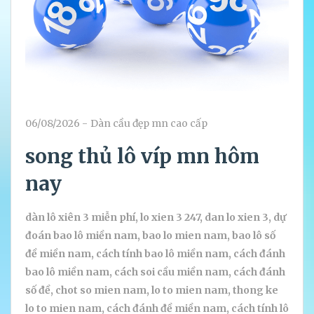
06/08/2026
-
Dàn cầu đẹp mn cao cấp
song thủ lô víp mn hôm
nay
dàn lô xiên 3 miễn phí, lo xien 3 247, dan lo xien 3, dự
đoán bao lô miền nam, bao lo mien nam, bao lô số
đề miền nam, cách tính bao lô miền nam, cách đánh
bao lô miền nam, cách soi cầu miền nam, cách đánh
số đề, chot so mien nam, lo to mien nam, thong ke
lo to mien nam, cách đánh đề miền nam, cách tính lô