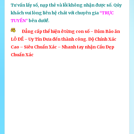
Tư vấn lấy số, nạp thẻ và lỗi không nhận được số. Qúy
khách vui lòng liên hệ chát với chuyên gia
“TRỰC
TUYẾN”
bên dưới!.
Đẳng cấp thể hiện ở từng con số – Đảm Bảo ăn
LÔ ĐỀ – Uy Tín Đưa đến thành công. Độ Chính Xác
Cao – Siêu Chuẩn Xác – Nhanh tay nhận Cầu Đẹp
Chuẩn Xác