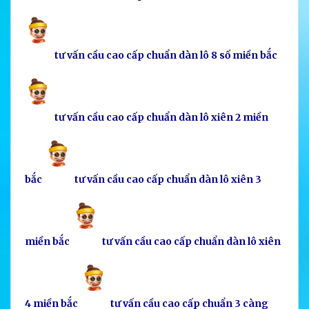
tư vấn cầu cao cấp chuẩn dàn lô 8 số miền bắc
tư vấn cầu cao cấp chuẩn dàn lô xiên 2 miền
bắc
tư vấn cầu cao cấp chuẩn dàn lô xiên 3
miền bắc
tư vấn cầu cao cấp chuẩn dàn lô xiên
4 miền bắc
tư vấn cầu cao cấp chuẩn 3 càng