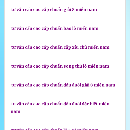
tư vấn cầu cao cấp chuẩn giải 8 miền nam
tư vấn cầu cao cấp chuẩn bao lô miền nam
tư vấn cầu cao cấp chuẩn cặp xỉu chủ miền nam
tư vấn cầu cao cấp chuẩn song thủ lô miền nam
tư vấn cầu cao cấp chuẩn đầu đuôi giải 8 miền nam
tư vấn cầu cao cấp chuẩn đầu đuôi đặc biệt miền
nam