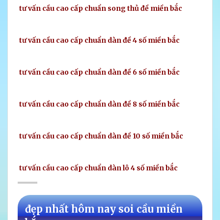
tư vấn cầu cao cấp chuẩn song thủ đề miền bắc
tư vấn cầu cao cấp chuẩn dàn đề 4 số miền bắc
tư vấn cầu cao cấp chuẩn dàn đề 6 số miền bắc
tư vấn cầu cao cấp chuẩn dàn đề 8 số miền bắc
tư vấn cầu cao cấp chuẩn dàn đề 10 số miền bắc
tư vấn cầu cao cấp chuẩn dàn lô 4 số miền bắc
đẹp nhất hôm nay soi cầu miền