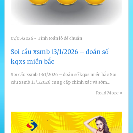
07/05/2026
-
Tính toán lô đề chuẩn
Soi cầu xsmb 13/1/2026 – đoán số
kqxs miền bắc
Soi cầu xsmb 13/1/2026 – đoán số kqxs miền bắc Soi
cầu xsmb 13/1/2026 cung cấp chính xác và sớm…
Read More