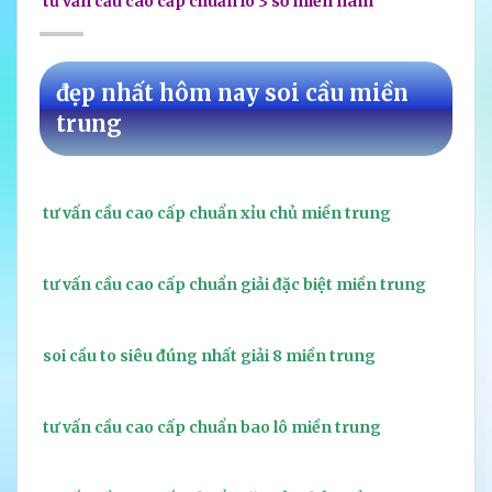
tư vấn cầu cao cấp chuẩn lô 3 số miền nam
đẹp nhất hôm nay soi cầu miền
trung
tư vấn cầu cao cấp chuẩn xỉu chủ miền trung
tư vấn cầu cao cấp chuẩn giải đặc biệt miền trung
soi cầu to siêu đúng nhất giải 8 miền trung
tư vấn cầu cao cấp chuẩn bao lô miền trung