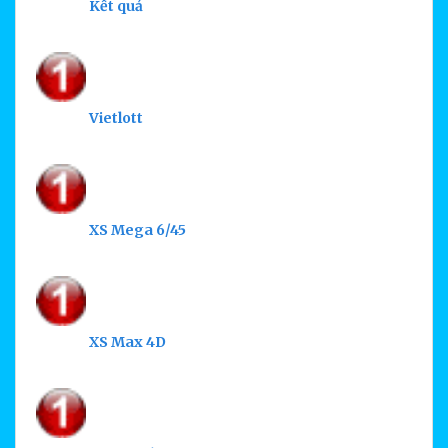
Kết quả
Vietlott
XS Mega 6/45
XS Max 4D