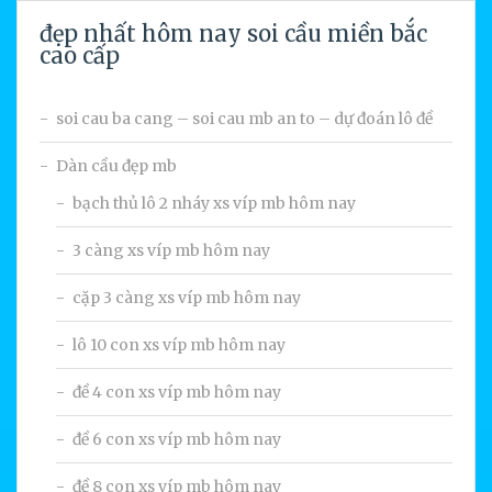
đẹp nhất hôm nay soi cầu miền bắc
cao cấp
soi cau ba cang – soi cau mb an to – dự đoán lô đề
Dàn cầu đẹp mb
bạch thủ lô 2 nháy xs víp mb hôm nay
3 càng xs víp mb hôm nay
cặp 3 càng xs víp mb hôm nay
lô 10 con xs víp mb hôm nay
đề 4 con xs víp mb hôm nay
đề 6 con xs víp mb hôm nay
đề 8 con xs víp mb hôm nay