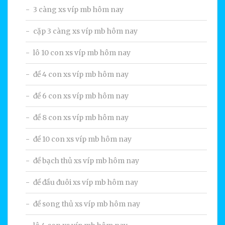
3 càng xs víp mb hôm nay
cặp 3 càng xs víp mb hôm nay
lô 10 con xs víp mb hôm nay
đề 4 con xs víp mb hôm nay
đề 6 con xs víp mb hôm nay
đề 8 con xs víp mb hôm nay
đề 10 con xs víp mb hôm nay
đề bạch thủ xs víp mb hôm nay
đề đầu đuôi xs víp mb hôm nay
đề song thủ xs víp mb hôm nay