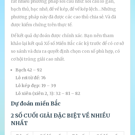
rất nhiều phương pháp soi cầu như: soi cầu lô gan,
bạch thủ, bạc nhớ, đề về kép, đề về kép lệch…Những
phương pháp này đã được các cao thủ chia sẻ. Và đã
được kiểm chứng trên thực tế.
Để kết quả dự đoán được chính xác. Bạn nên tham
khảo lại kết quả Xổ số Miền Bắc các kỳ trước để có cơ sở
so sánh và đưa ra quyết định chọn con số phù hợp, có
cơ hội trúng giải cao nhất.
Bạch 42 – 92
Lô rơi từ đề: 76
Lô kép đẹp: 19 – 39
Lô xiên (xiên 2, 3): 32 – 81 – 82
Dự đoán miền Bắc
2 SỐ CUỐI GIẢI ĐẶC BIỆT VỀ NHIỀU
NHẤT