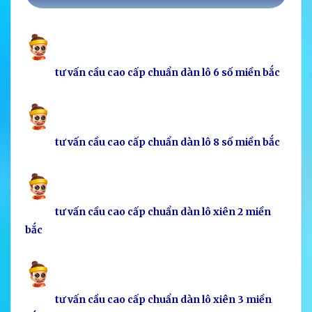
tư vấn cầu cao cấp chuẩn dàn lô 6 số miền bắc
tư vấn cầu cao cấp chuẩn dàn lô 8 số miền bắc
tư vấn cầu cao cấp chuẩn dàn lô xiên 2 miền
bắc
tư vấn cầu cao cấp chuẩn dàn lô xiên 3 miền