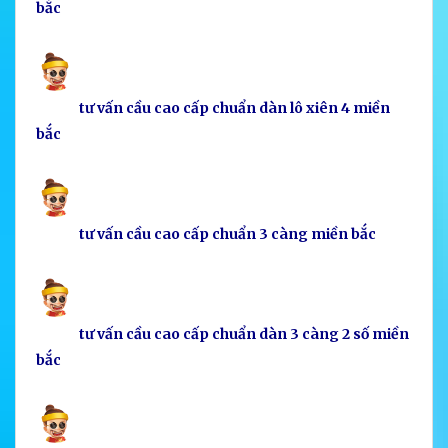
bắc
tư vấn cầu cao cấp chuẩn dàn lô xiên 4 miền
bắc
tư vấn cầu cao cấp chuẩn 3 càng miền bắc
tư vấn cầu cao cấp chuẩn dàn 3 càng 2 số miền
bắc