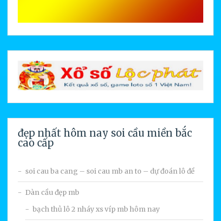
đẹp nhất hôm nay soi cầu miền bắc
cao cấp
soi cau ba cang – soi cau mb an to – dự đoán lô đề
Dàn cầu đẹp mb
bạch thủ lô 2 nháy xs víp mb hôm nay