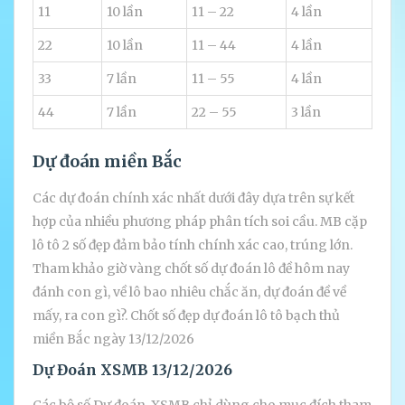
11
10 lần
11 – 22
4 lần
22
10 lần
11 – 44
4 lần
33
7 lần
11 – 55
4 lần
44
7 lần
22 – 55
3 lần
Dự đoán miền Bắc
Các dự đoán chính xác nhất dưới đây dựa trên sự kết
hợp của nhiều phương pháp phân tích soi cầu. MB cặp
lô tô 2 số đẹp đảm bảo tính chính xác cao, trúng lớn.
Tham khảo giờ vàng chốt số dự đoán lô đề hôm nay
đánh con gì, về lô bao nhiêu chắc ăn, dự đoán đề về
mấy, ra con gì?. Chốt số đẹp dự đoán lô tô bạch thủ
miền Bắc ngày 13/12/2026
Dự Đoán XSMB 13/12/2026
Các bộ số Dự đoán. XSMB chỉ dùng cho mục đích tham