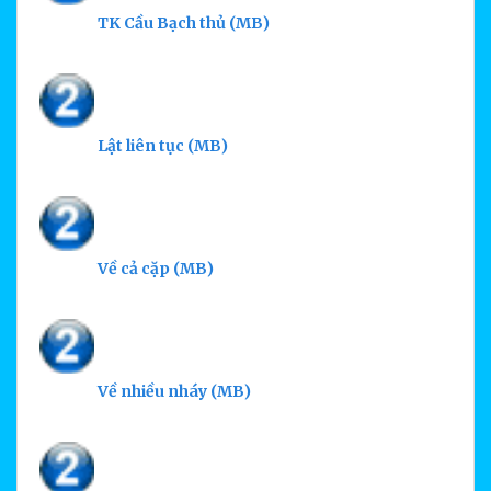
TK Cầu Bạch thủ (MB)
Lật liên tục (MB)
Về cả cặp (MB)
Về nhiều nháy (MB)