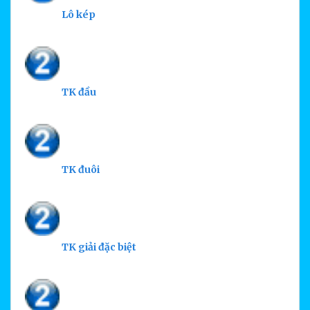
Lô kép
TK đầu
TK đuôi
TK giải đặc biệt