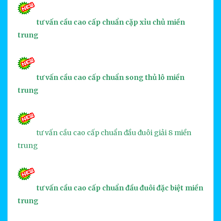
tư vấn cầu cao cấp chuẩn cặp xỉu chủ miền
trung
tư vấn cầu cao cấp chuẩn song thủ lô miền
trung
tư vấn cầu cao cấp chuẩn đầu đuôi giải 8 miền
trung
tư vấn cầu cao cấp chuẩn đầu đuôi đặc biệt miền
trung