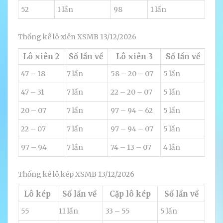
52
1 lần
98
1 lần
Thống kê lô xiên XSMB 13/12/2026
Lô xiên 2
Số lần về
Lô xiên 3
Số lần về
47 – 18
7 lần
58 – 20 – 07
5 lần
47 – 31
7 lần
22 – 20 – 07
5 lần
20 – 07
7 lần
97 – 94 – 62
5 lần
22 – 07
7 lần
97 – 94 – 07
5 lần
97 – 94
7 lần
74 – 13 – 07
4 lần
Thống kê lô kép XSMB 13/12/2026
Lô kép
Số lần về
Cặp lô kép
Số lần về
55
11 lần
33 – 55
5 lần