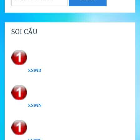
SOI CẦU
XSMB
XSMN