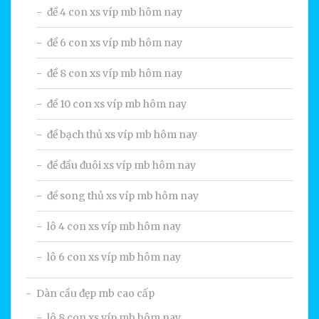
đề 4 con xs víp mb hôm nay
đề 6 con xs víp mb hôm nay
đề 8 con xs víp mb hôm nay
đề 10 con xs víp mb hôm nay
đề bạch thủ xs víp mb hôm nay
đề đầu đuôi xs víp mb hôm nay
đề song thủ xs víp mb hôm nay
lô 4 con xs víp mb hôm nay
lô 6 con xs víp mb hôm nay
Dàn cầu đẹp mb cao cấp
lô 8 con xs víp mb hôm nay