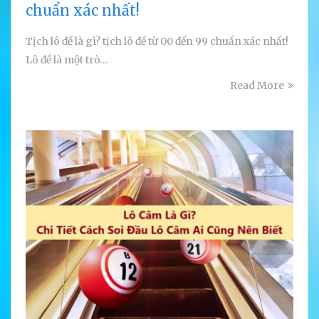
chuẩn xác nhất!
Tịch lô đề là gì? tịch lô đề từ 00 đến 99 chuẩn xác nhất!
Lô đề là một trò…
Read More