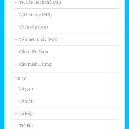
TK Cầu Bạch thủ (MB
Lật liên tục (MB)
Về cả cặp (MB)
Về nhiều nháy (MB)
Cầu miền Nam
Cầu miền Trung
TK Lô
Lô gan
Lô xiên
Lô kép
TK đầu