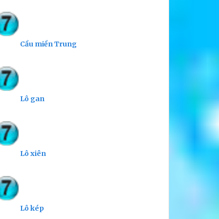
Cầu miền Trung
Lô gan
Lô xiên
Lô kép