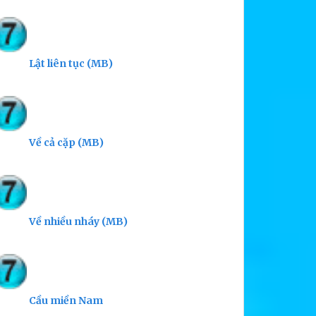
Lật liên tục (MB)
Về cả cặp (MB)
Về nhiều nháy (MB)
Cầu miền Nam