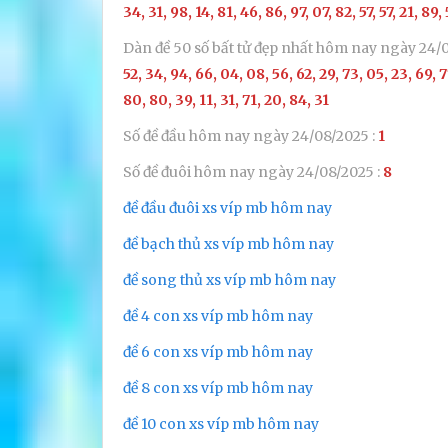
34, 31, 98, 14, 81, 46, 86, 97, 07, 82, 57, 57, 21, 89,
Dàn đề 50 số bất tử đẹp nhất hôm nay ngày 24/
52, 34, 94, 66, 04, 08, 56, 62, 29, 73, 05, 23, 69, 77
80, 80, 39, 11, 31, 71, 20, 84, 31
Số đề đầu hôm nay ngày 24/08/2025 :
1
Số đề đuôi hôm nay ngày 24/08/2025 :
8
đề đầu đuôi xs víp mb hôm nay
đề bạch thủ xs víp mb hôm nay
đề song thủ xs víp mb hôm nay
đề 4 con xs víp mb hôm nay
đề 6 con xs víp mb hôm nay
đề 8 con xs víp mb hôm nay
đề 10 con xs víp mb hôm nay