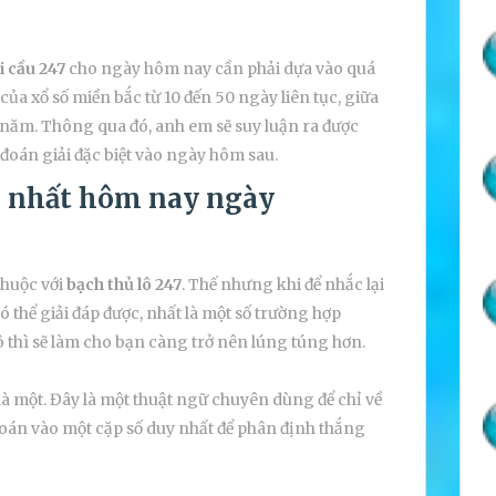
i cầu 247
cho ngày hôm nay cần phải dựa vào quá
của xổ số miền bắc từ 10 đến 50 ngày liên tục, giữa
năm. Thông qua đó, anh em sẽ suy luận ra được
 đoán giải đặc biệt vào ngày hôm sau.
ẹp nhất hôm nay ngày
thuộc với
bạch thủ lô 247
. Thế nhưng khi để nhắc lại
có thể giải đáp được, nhất là một số trường hợp
ô thì sẽ làm cho bạn càng trở nên lúng túng hơn.
là một. Đây là một thuật ngữ chuyên dùng để chỉ về
đoán vào một cặp số duy nhất để phân định thắng