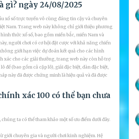
là gì? ngày 24/08/2025
ầu xổ số trực tuyến vô cùng đáng tin cậy và chuyên
ố Việt Nam. Trang web này không chỉ giới thiệu phương
 hình thức xổ số, bao gồm miền bắc, miền Nam và
ày, người chơi có cơ hội đặt cược với khả năng chiến
không giới hạn việc dự đoán kết quả cho các hình
nh xác cho các giải thưởng, trang web này còn hỗ trợ
 đề (bao gồm cả cặp lô), giải đặc biệt, dàn đặc biệt,
háp này đã được chứng minh là hiệu quả và đã được
chính xác 100 có thể bạn chưa
, chúng ta có thể tham khảo một số ưu điểm dưới đây.
từ giới chuyên gia và người chơi kinh nghiệm. Hệ