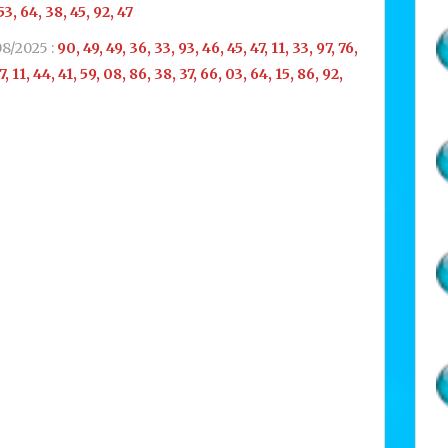
 53, 64, 38, 45, 92, 47
08/2025 :
90, 49, 49, 36, 33, 93, 46, 45, 47, 11, 33, 97, 76,
, 11, 44, 41, 59, 08, 86, 38, 37, 66, 03, 64, 15, 86, 92,