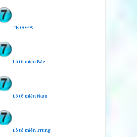
TK 00-99
Lô tô miền Bắc
Lô tô miền Nam
Lô tô miền Trung