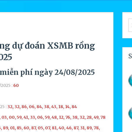
hung dự đoán XSMB rồng
025
S
 miễn phí ngày 24/08/2025
/2025 :
60
25 :
32, 32, 86, 06, 84, 38, 43, 18, 14, 84
, 03, 00, 59, 41, 33, 06, 59, 48, 12, 76, 38, 32, 28, 49, 78
, 89, 01, 85, 60, 87, 05, 07, 81, 40, 46, 87, 31, 89, 78,