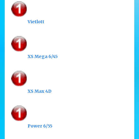
Vietlott
XS Mega 6/45
XS Max 4D
Power 6/55