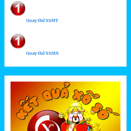
Quay thử XSMT
Quay thử XSMN