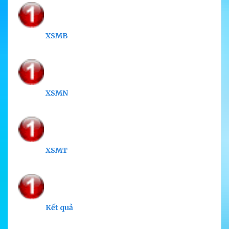
XSMB
XSMN
XSMT
Kết quả