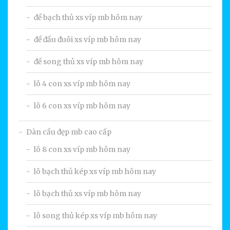
đề bạch thủ xs víp mb hôm nay
đề đầu đuôi xs víp mb hôm nay
đề song thủ xs víp mb hôm nay
lô 4 con xs víp mb hôm nay
lô 6 con xs víp mb hôm nay
Dàn cầu đẹp mb cao cấp
lô 8 con xs víp mb hôm nay
lô bạch thủ kép xs víp mb hôm nay
lô bạch thủ xs víp mb hôm nay
lô song thủ kép xs víp mb hôm nay