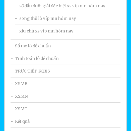
sớ đầu đuôi giải đặc biệt xs víp mn hôm nay
song thủ lô víp mn hôm nay
xíu chủ xs víp mn hôm nay
Sổ mơ lô đề chuẩn
Tính toán lô đề chuẩn
TRỰC TIẾP KQXS
XSMB
XSMN
XSMT
Kết quả