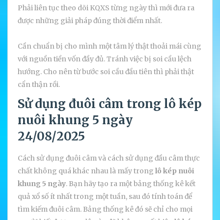
Phải liên tục theo dõi KQXS từng ngày thì mới đưa ra
được những giải pháp đúng thời điểm nhất.
Cần chuẩn bị cho mình một tâm lý thật thoải mái cùng
với nguồn tiền vốn đầy đủ. Tránh việc bị soi cầu lệch
hướng. Cho nên từ bước soi cầu đầu tiên thì phải thật
cẩn thận rồi.
Sử dụng đuôi câm trong lô kép
nuôi khung 5 ngày
24/08/2025
Cách sử dụng đuôi câm và cách sử dụng đầu câm thực
chất không quá khác nhau là mấy trong
lô kép nuôi
khung 5 ngày
. Bạn hãy tạo ra một bảng thống kê kết
quả xổ số ít nhất trong một tuần, sau đó tính toán để
tìm kiếm đuôi câm. Bảng thống kê đó sẽ chỉ cho mọi