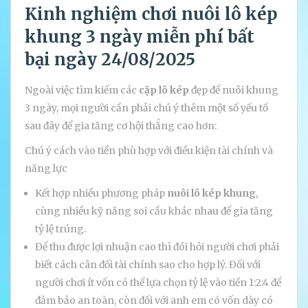
Kinh nghiệm chơi nuôi lô kép
khung 3 ngày miễn phí bất
bại ngày 24/08/2025
Ngoài việc tìm kiếm các
cặp lô kép
đẹp để nuôi khung
3 ngày, mọi người cần phải chú ý thêm một số yếu tố
sau đây để gia tăng cơ hội thắng cao hơn:
Chú ý cách vào tiền phù hợp với điều kiện tài chính và
năng lực
Kết hợp nhiều phương pháp
nuôi lô kép khung
,
cùng nhiều kỹ năng soi cầu khác nhau để gia tăng
tỷ lệ trúng.
Để thu được lợi nhuận cao thì đói hỏi người chơi phải
biết cách cân đối tài chính sao cho hợp lý. Đối với
người chơi ít vốn có thể lựa chọn tỷ lệ vào tiền 1:2:4 để
đảm bảo an toàn, còn đối với anh em có vốn dày có