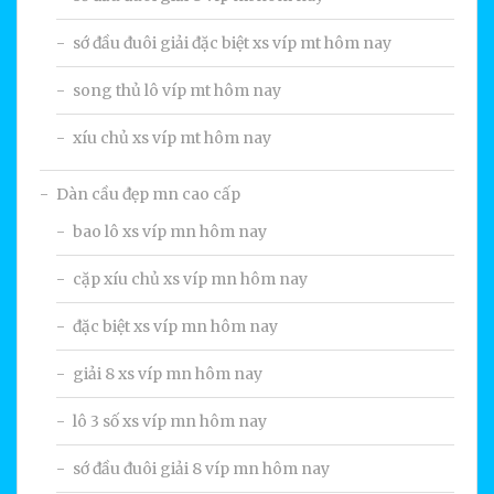
sớ đầu đuôi giải đặc biệt xs víp mt hôm nay
song thủ lô víp mt hôm nay
xíu chủ xs víp mt hôm nay
Dàn cầu đẹp mn cao cấp
bao lô xs víp mn hôm nay
cặp xíu chủ xs víp mn hôm nay
đặc biệt xs víp mn hôm nay
giải 8 xs víp mn hôm nay
lô 3 số xs víp mn hôm nay
sớ đầu đuôi giải 8 víp mn hôm nay