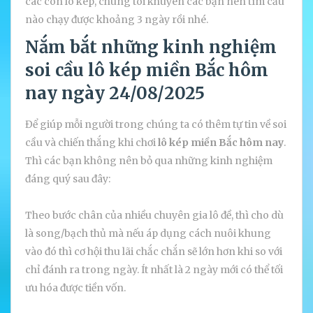
các con lô kép, chúng tôi khuyên các bạn nên tìm cầu
nào chạy được khoảng 3 ngày rồi nhé.
Nắm bắt những kinh nghiệm
soi cầu lô kép miền Bắc hôm
nay ngày 24/08/2025
Để giúp mỗi người trong chúng ta có thêm tự tin về soi
cầu và chiến thắng khi chơi
lô kép miền Bắc hôm nay
.
Thì các bạn không nên bỏ qua những kinh nghiệm
đáng quý sau đây:
Theo bước chân của nhiều chuyên gia lô đề, thì cho dù
là song/bạch thủ mà nếu áp dụng cách nuôi khung
vào đó thì cơ hội thu lãi chắc chắn sẽ lớn hơn khi so với
chỉ đánh ra trong ngày. Ít nhất là 2 ngày mới có thể tối
ưu hóa được tiền vốn.