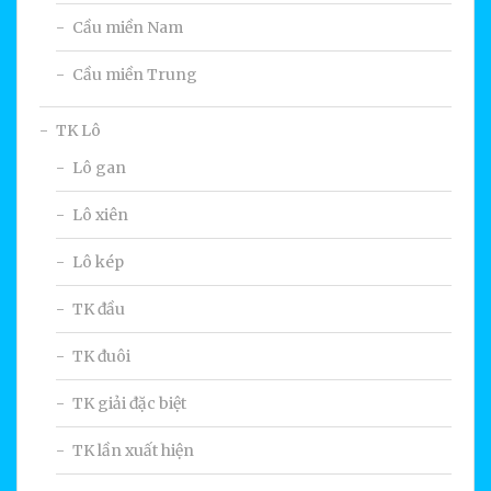
Cầu miền Nam
Cầu miền Trung
TK Lô
Lô gan
Lô xiên
Lô kép
TK đầu
TK đuôi
TK giải đặc biệt
TK lần xuất hiện