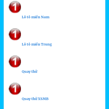
Lô tô miền Nam
Lô tô miền Trung
Quay thử
Quay thử XSMB