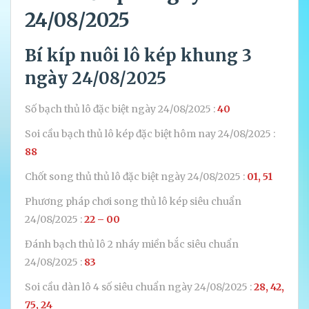
24/08/2025
Bí kíp nuôi lô kép khung 3
ngày 24/08/2025
Số bạch thủ lô đặc biệt ngày 24/08/2025 :
40
Soi cầu bạch thủ lô kép đặc biệt hôm nay 24/08/2025 :
88
Chốt song thủ thủ lô đặc biệt ngày 24/08/2025 :
01, 51
Phương pháp chơi song thủ lô kép siêu chuẩn
24/08/2025 :
22 – 00
Đánh bạch thủ lô 2 nháy miền bắc siêu chuẩn
24/08/2025 :
83
Soi cầu dàn lô 4 số siêu chuẩn ngày 24/08/2025 :
28, 42,
75, 24