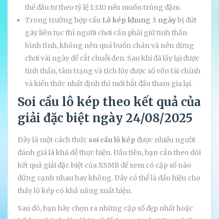
thể đầu tư theo tỷ lệ 1:3:10 nếu muốn trúng đậm.
Trong trường hợp cầu
Lô kép khung 3 ngày
bị đứt
gãy liên tục thì người chơi cần phải giữ tinh thần
bình tĩnh, không nên quá buồn chán và nên dừng
chơi vài ngày để cắt chuỗi đen. Sau khi đã lấy lại được
tinh thần, tâm trạng và tích lũy được số vốn tài chính
và kiến thức nhất định thì mới bắt đầu tham gia lại.
Soi cầu lô kép theo kết quả của
giải đặc biệt ngày 24/08/2025
Đây là một cách thức
soi cầu lô kép
được nhiều người
đánh giá là khá dễ thực hiện. Đầu tiên, bạn cần theo dõi
kết quả giải đặc biệt của XSMB để xem có cặp số nào
đứng cạnh nhau hay không. Đây có thể là dấu hiệu cho
thấy lô kép có khả năng xuất hiện.
Sau đó, bạn hãy chọn ra những cặp số đẹp nhất hoặc