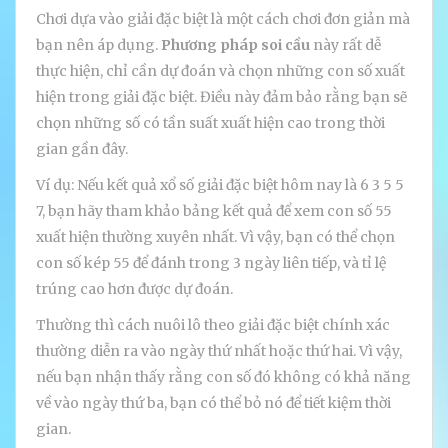
Chơi dựa vào giải đặc biệt là một cách chơi đơn giản mà
bạn nên áp dụng.
Phương pháp soi cầu
này rất dễ
thực hiện, chỉ cần dự đoán và chọn những con số xuất
hiện trong giải đặc biệt. Điều này đảm bảo rằng bạn sẽ
chọn những số có tần suất xuất hiện cao trong thời
gian gần đây.
Ví dụ: Nếu kết quả xổ số giải đặc biệt hôm nay là 6 3 5 5
7, bạn hãy tham khảo bảng kết quả để xem con số 55
xuất hiện thường xuyên nhất. Vì vậy, bạn có thể chọn
con số kép 55 để đánh trong 3 ngày liên tiếp, và tỉ lệ
trúng cao hơn được dự đoán.
Thường thì cách nuôi lô theo giải đặc biệt chính xác
thường diễn ra vào ngày thứ nhất hoặc thứ hai. Vì vậy,
nếu bạn nhận thấy rằng con số đó không có khả năng
về vào ngày thứ ba, bạn có thể bỏ nó để tiết kiệm thời
gian.