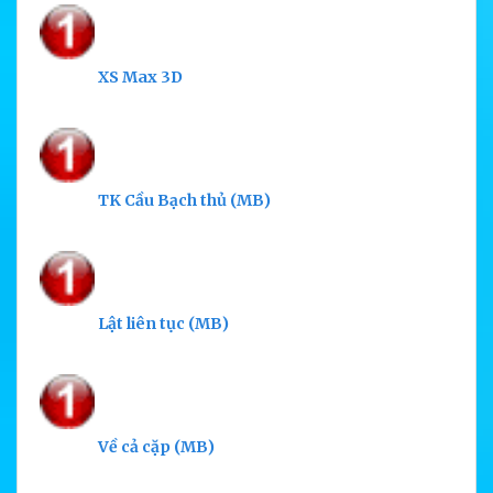
XS Max 3D
TK Cầu Bạch thủ (MB)
Lật liên tục (MB)
Về cả cặp (MB)