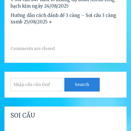
hướng
bạch kim ngày 24/08/2025
bài
Hướng dẫn cách đánh đề 3 càng – Soi cầu 3 càng
viết
xsmb 25/08/2025
Comments are closed.
Search
SOI CẦU